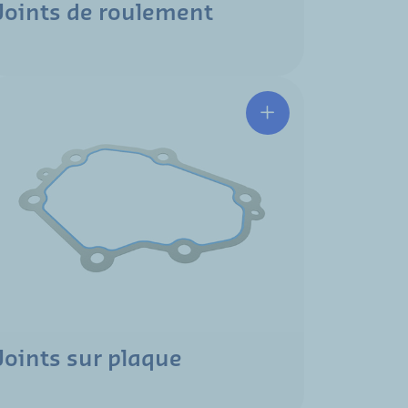
Joints de roulement
Joints sur plaque