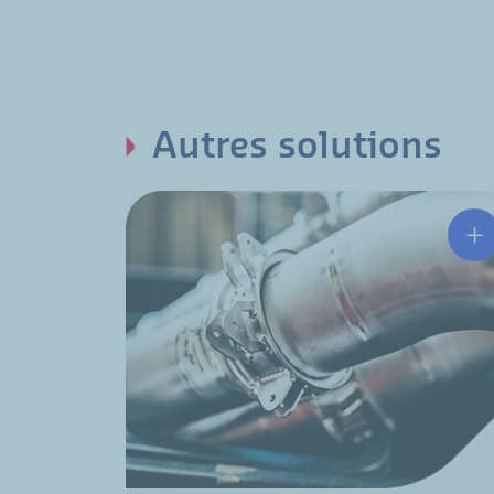
Autres solutions