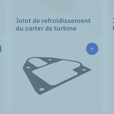
Joint de refroidissement
du carter de turbine