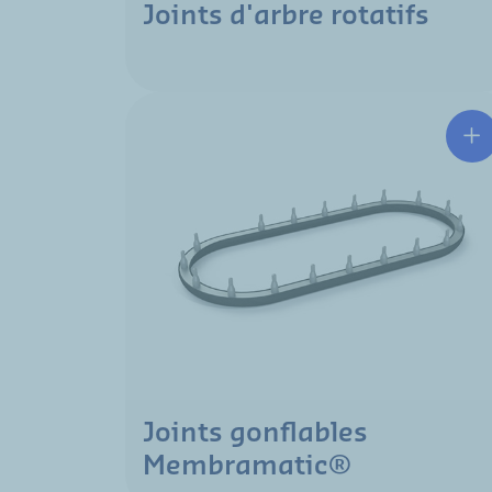
Joints d'arbre rotatifs
Joints gonflables
Membramatic®