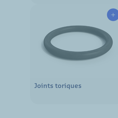
Joints toriques