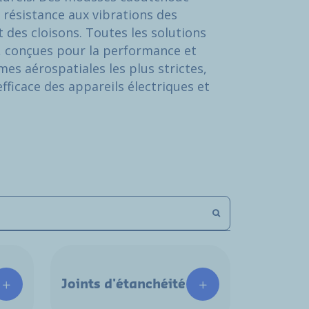
a résistance aux vibrations des
 des cloisons. Toutes les solutions
, conçues pour la performance et
es aérospatiales les plus strictes,
efficace des appareils électriques et
Joints d'étanchéité