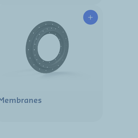
Membranes