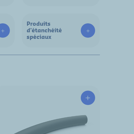
Produits
d'étanchéité
spéciaux