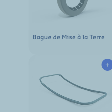
Bague de Mise à la Terre