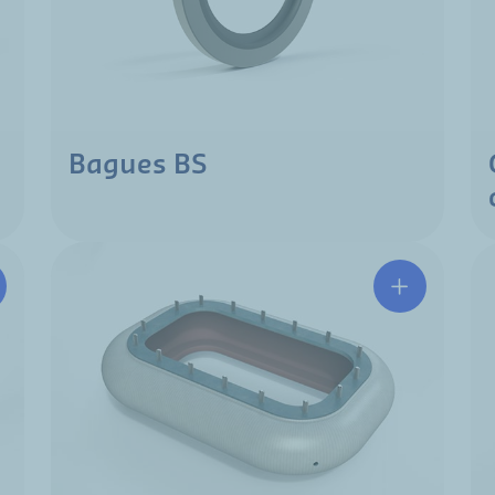
Bagues BS