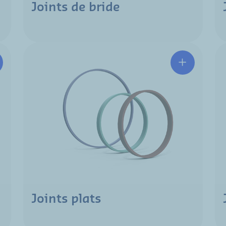
Joints de bride
Joints plats