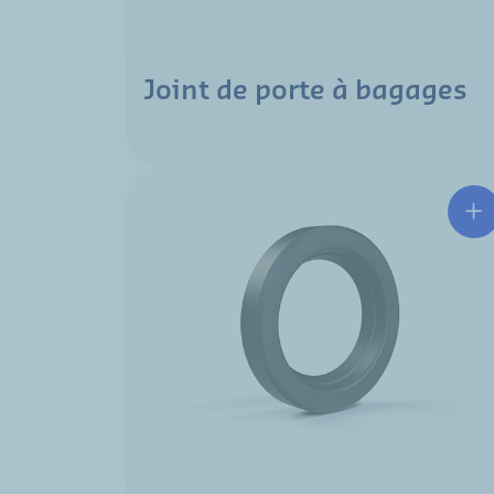
Joint de porte à bagages