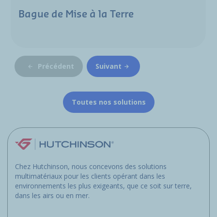
Bague de Mise à la Terre
Précédent
Suivant
Toutes nos solutions
Chez Hutchinson, nous concevons des solutions
multimatériaux pour les clients opérant dans les
environnements les plus exigeants, que ce soit sur terre,
dans les airs ou en mer.