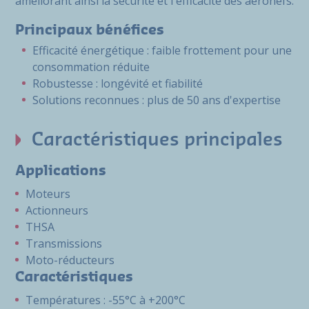
améliorant ainsi la sécurité et l'efficacité des aéronefs.
Principaux bénéfices
Efficacité énergétique : faible frottement pour une
consommation réduite
Robustesse : longévité et fiabilité
Solutions reconnues : plus de 50 ans d'expertise
Caractéristiques principales
Applications
Moteurs
Actionneurs
THSA
Transmissions
Moto-réducteurs
Caractéristiques
Températures : -55°C à +200°C