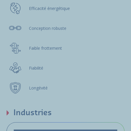
Efficacité énergétique
Conception robuste
Faible frottement
Fiabilité
Longévité
Industries