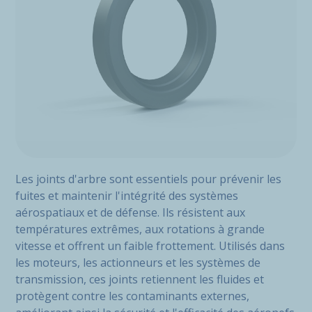
Les joints d'arbre sont essentiels pour prévenir les
fuites et maintenir l'intégrité des systèmes
aérospatiaux et de défense. Ils résistent aux
températures extrêmes, aux rotations à grande
vitesse et offrent un faible frottement. Utilisés dans
les moteurs, les actionneurs et les systèmes de
transmission, ces joints retiennent les fluides et
protègent contre les contaminants externes,