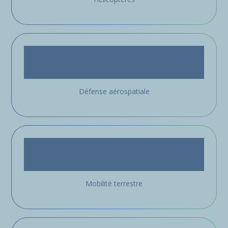
Défense aérospatiale
Mobilité terrestre