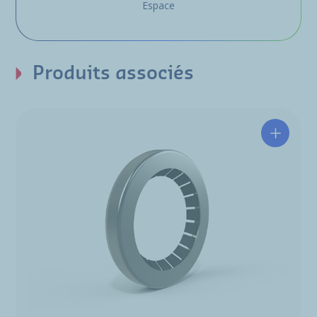
Espace
Produits associés