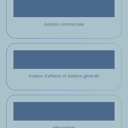
Aviation commerciale
Aviation d'affaires et Aviation générale
Hélicoptères