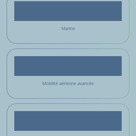
Marine
Mobilité aérienne avancée