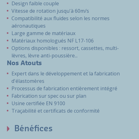
Design faible couple
Vitesse de rotation jusqu'à 60m/s
Compatibilité aux fluides selon les normes
aéronautiques
Large gamme de matériaux
Matériaux homologués NF L17-106
Options disponibles : ressort, cassettes, multi-
lèvres, lèvre anti-poussière...
Nos Atouts
Expert dans le développement et la fabrication
d'élastomères
Processus de fabrication entièrement intégré
Fabrication sur spec ou sur plan
Usine certifiée EN 9100
Traçabilité et certificats de conformité
Bénéfices