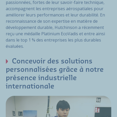
passionnées, fortes de leur savoir-faire technique,
accompagnent les entreprises aérospatiales pour
améliorer leurs performances et leur durabilité. En
reconnaissance de son expertise en matière de
développement durable, Hutchinson a récemment
reçu une médaille Platinium EcoVadis et entre ainsi
dans le top 1 % des entreprises les plus durables
évaluées.
Concevoir des solutions
personnalisées grâce à notre
présence industrielle
internationale