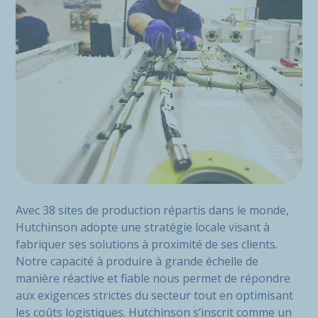
Avec 38 sites de production répartis dans le monde,
Hutchinson adopte une stratégie locale visant à
fabriquer ses solutions à proximité de ses clients.
Notre capacité à produire à grande échelle de
manière réactive et fiable nous permet de répondre
aux exigences strictes du secteur tout en optimisant
les coûts logistiques. Hutchinson s’inscrit comme un