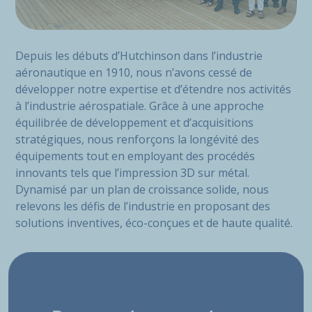
Depuis les débuts d’Hutchinson dans l’industrie
aéronautique en 1910, nous n’avons cessé de
développer notre expertise et d’étendre nos activités
à l’industrie aérospatiale. Grâce à une approche
équilibrée de développement et d’acquisitions
stratégiques, nous renforçons la longévité des
équipements tout en employant des procédés
innovants tels que l’impression 3D sur métal.
Dynamisé par un plan de croissance solide, nous
relevons les défis de l’industrie en proposant des
solutions inventives, éco-conçues et de haute qualité.