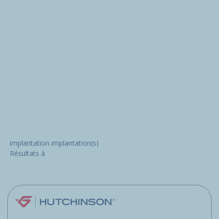
implantation
implantation(s)
Résultats
à