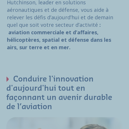
Hutchinson, leader en solutions
aéronautiques et de défense, vous aide à
relever les défis d’aujourd’hui et de demain
quel que soit votre secteur d’activité
:
aviation commerciale et d’affaires,
hélicoptères, spatial et défense dans les
airs, sur terre et en mer.
Conduire l'innovation
d'aujourd'hui tout en
façonnant un avenir durable
de l’aviation