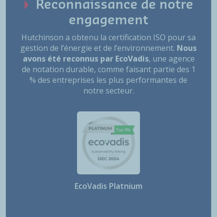
Reconnaissance de notre
engagement
Hutchinson a obtenu la certification ISO pour sa
gestion de l’énergie et de l’environnement.
Nous
avons été reconnus par EcoVadis
, une agence
de notation durable, comme faisant partie des 1
% des entreprises les plus performantes de
notre secteur.
EcoVadis Platnium