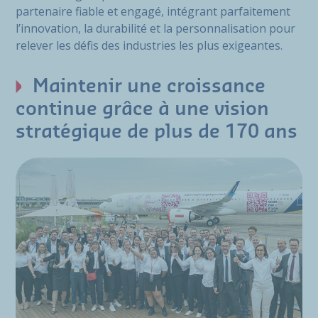
partenaire fiable et engagé, intégrant parfaitement
l’innovation, la durabilité et la personnalisation pour
relever les défis des industries les plus exigeantes.
Maintenir une croissance
continue grâce à une vision
stratégique de plus de 170 ans