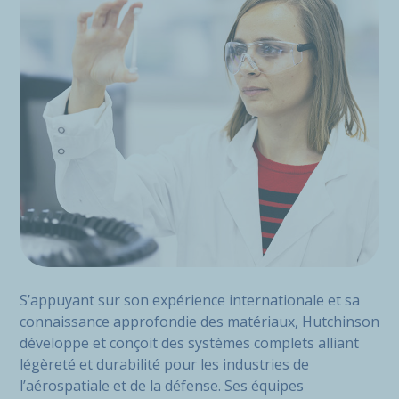
S’appuyant sur son expérience internationale et sa
connaissance approfondie des matériaux, Hutchinson
développe et conçoit des systèmes complets alliant
légèreté et durabilité pour les industries de
l’aérospatiale et de la défense. Ses équipes