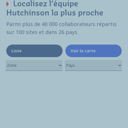
Localisez l’équipe
Hutchinson la plus proche
Parmi plus de 40 000 collaborateurs répartis
sur 100 sites et dans 26 pays.
Liste
Voir la carte