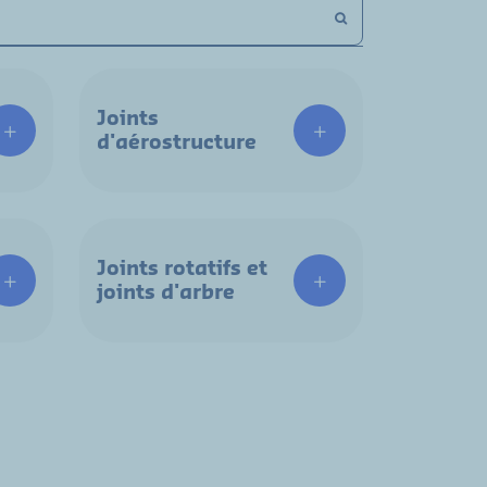
Joints
d'aérostructure
Joints rotatifs et
joints d'arbre