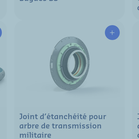
Joint d’étanchéité pour
arbre de transmission
militaire