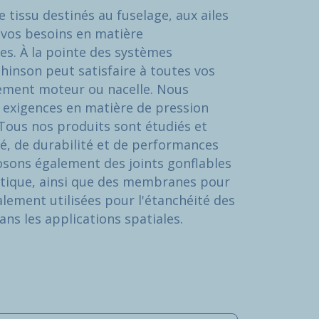
tissu destinés au fuselage, aux ailes
 vos besoins en matière
s. À la pointe des systèmes
chinson peut satisfaire à toutes vos
nement moteur ou nacelle. Nous
exigences en matière de pression
 Tous nos produits sont étudiés et
é, de durabilité et de performances
sons également des joints gonflables
stique, ainsi que des membranes pour
alement utilisées pour l'étanchéité des
ans les applications spatiales.