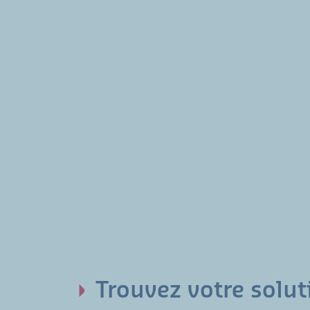
Trouvez votre solut