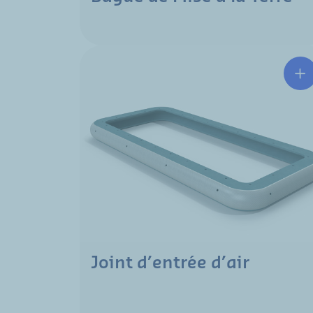
Joint d’entrée d’air