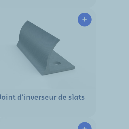
Joint d’inverseur de slats