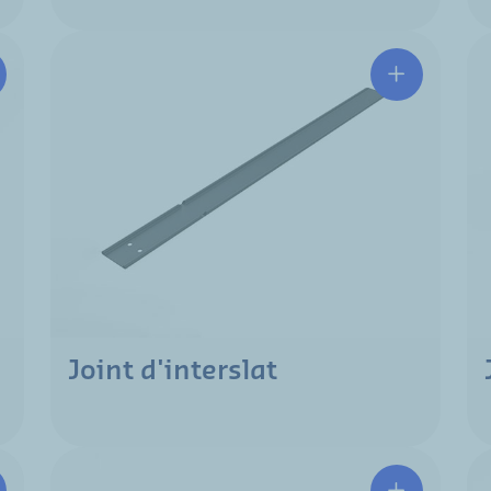
Joint d'interslat