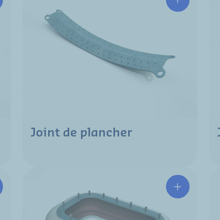
Joint de plancher