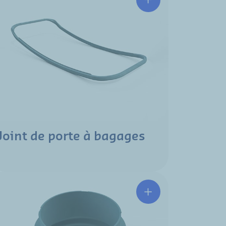
Joint de porte à bagages