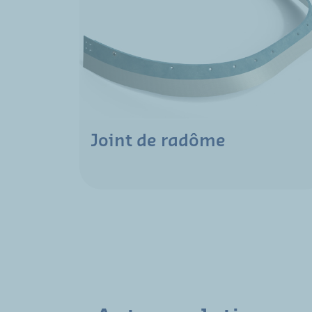
Joint de radôme