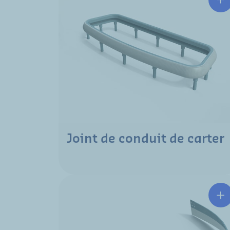
Joint de conduit de carter