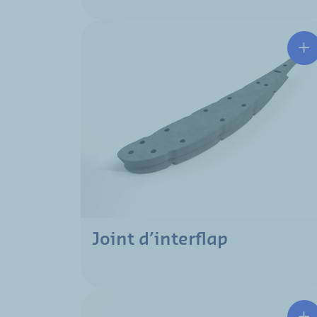
Joint d’interflap