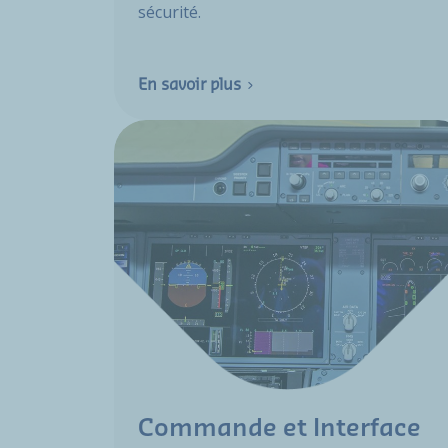
sécurité.
En savoir plus
Commande et Interface