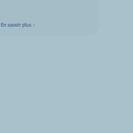
En savoir plus