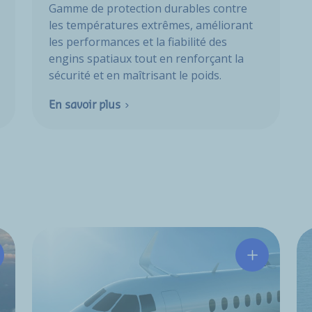
Gamme de protection durables contre
les températures extrêmes, améliorant
les performances et la fiabilité des
engins spatiaux tout en renforçant la
sécurité et en maîtrisant le poids.
En savoir plus