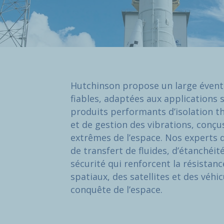
Hutchinson propose un large éventa
fiables, adaptées aux applications 
produits performants d’isolation th
et de gestion des vibrations, conçu
extrêmes de l’espace. Nos experts
de transfert de fluides, d’étanchéit
sécurité qui renforcent la résistance,
spatiaux, des satellites et des véhic
conquête de l’espace.