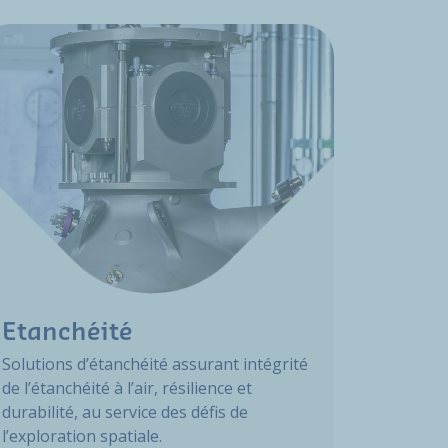
Etanchéité
Solutions d’étanchéité assurant intégrité
de l’étanchéité à l’air, résilience et
durabilité, au service des défis de
l’exploration spatiale.