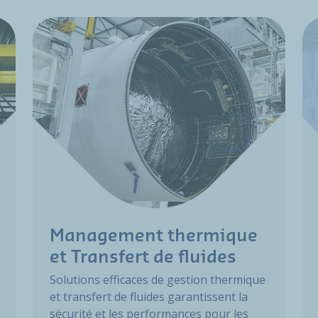
Management thermique
et Transfert de fluides
Solutions efficaces de gestion thermique
et transfert de fluides garantissent la
sécurité et les performances pour les