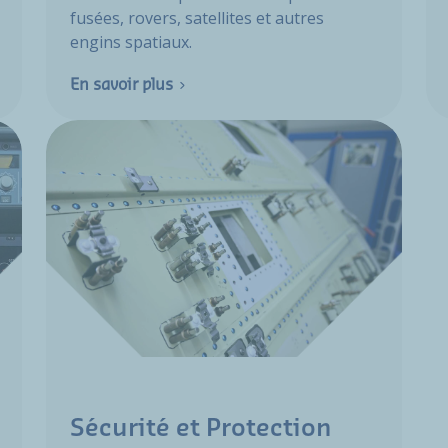
fusées, rovers, satellites et autres
engins spatiaux.
En savoir plus
Sécurité et Protection