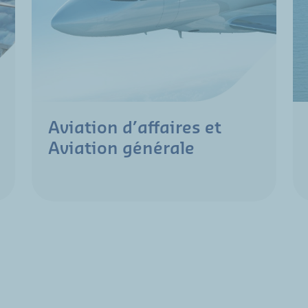
Aviation d’affaires et
Aviation générale