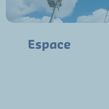
Espace