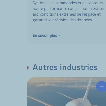
Systèmes de commandes et de capteurs
haute performance conçus pour résister
aux conditions extrêmes de l’espace et
garantir la précision des données.
En savoir plus
Autres industries