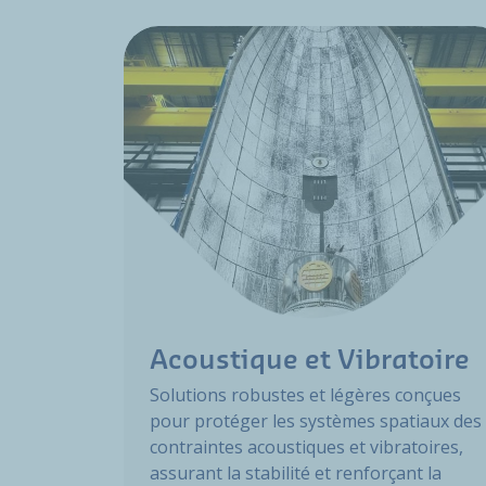
Acoustique et Vibratoire
Solutions robustes et légères conçues
pour protéger les systèmes spatiaux des
contraintes acoustiques et vibratoires,
assurant la stabilité et renforçant la