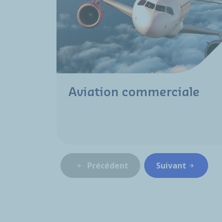
Aviation commerciale
Précédent
Suivant