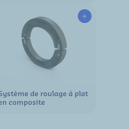
Système de roulage à plat
en composite