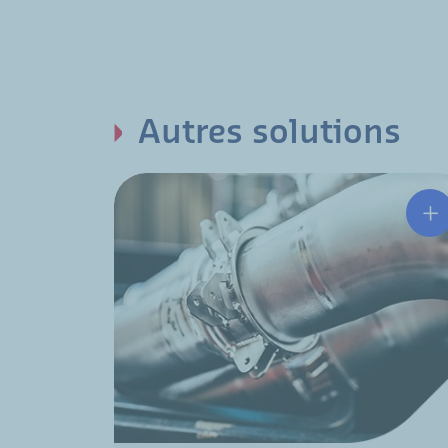
Autres solutions