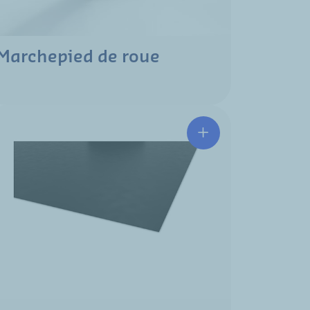
Marchepied de roue