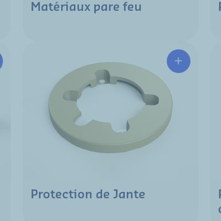
Matériaux pare feu
Protection de Jante