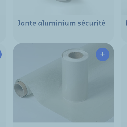
Jante aluminium sécurité