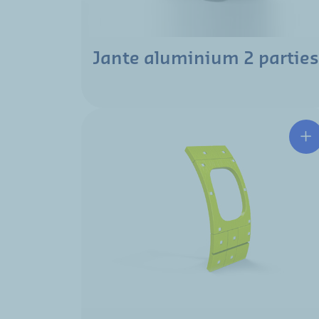
Jante aluminium 2 parties