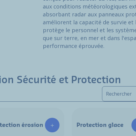
aux conditions météorologiques ext
absorbant radar aux panneaux prote
améliorent la capacité de survie et 
protège le personnel et les systèmes
que sur terre, en mer et dans l'esp
performance éprouvée.
ion Sécurité et Protection
tection érosion
Protection glace