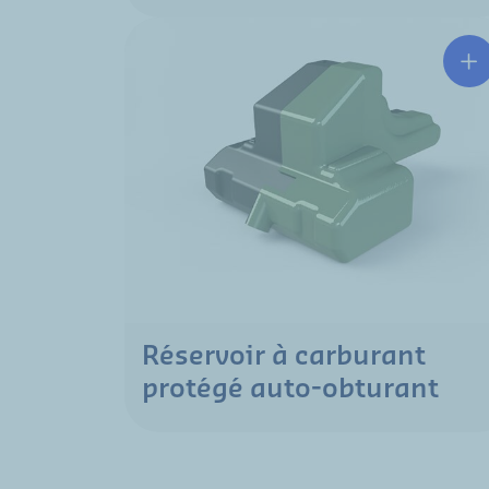
Réservoir à carburant
protégé auto-obturant