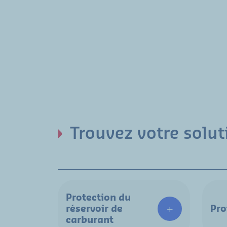
Trouvez votre solut
Protection du
réservoir de
Pro
carburant