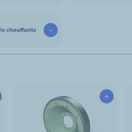
is chauffants