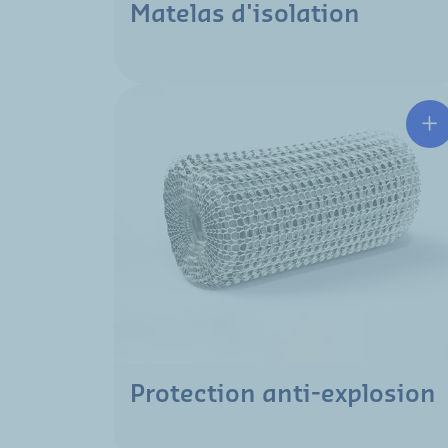
Matelas d'isolation
Protection anti-explosion