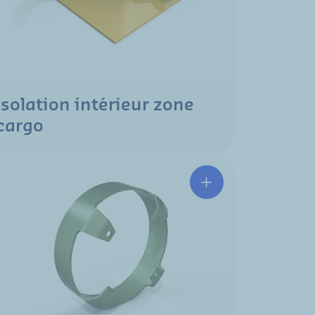
Isolation intérieur zone
cargo