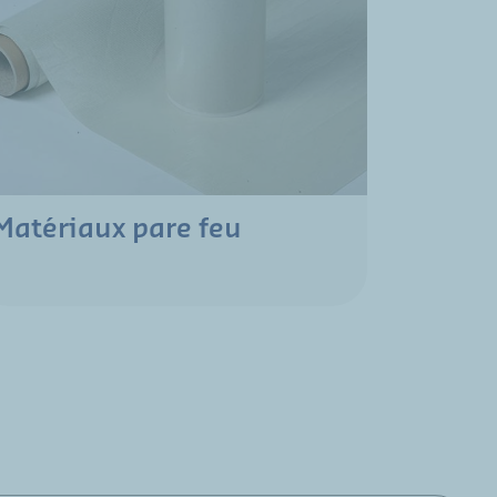
Matériaux pare feu