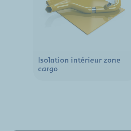
Isolation intérieur zone
cargo