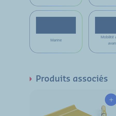
Mobilité 
Marine
avan
Produits associés