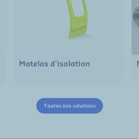
Matelas d'isolation
Toutes nos solutions