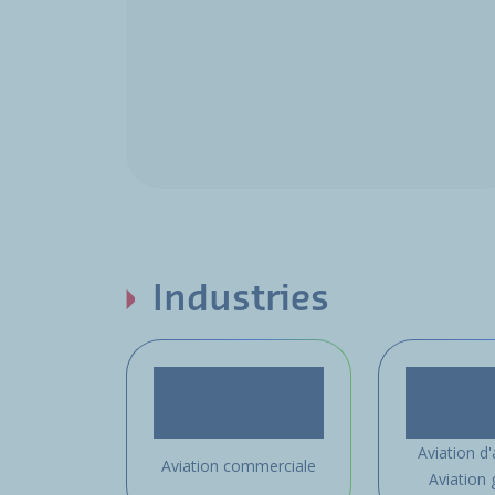
Industries
Aviation d'
Aviation commerciale
Aviation 