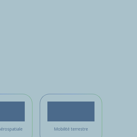
érospatiale
Mobilité terrestre