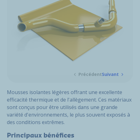
Précédent
Suivant
Mousses isolantes légères offrant une excellente
efficacité thermique et de l'allègement. Ces matériaux
sont conçus pour être utilisés dans une grande
variété d'environnements, le plus souvent exposés à
des conditions extrêmes.
Principaux bénéfices