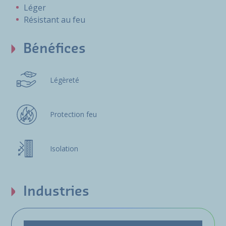
Léger
Résistant au feu
Bénéfices
Légèreté
Protection feu
Isolation
Industries