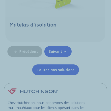
Matelas d'isolation
Précédent
Suivant
Toutes nos solutions
Chez Hutchinson, nous concevons des solutions
multimatériaux pour les clients opérant dans les