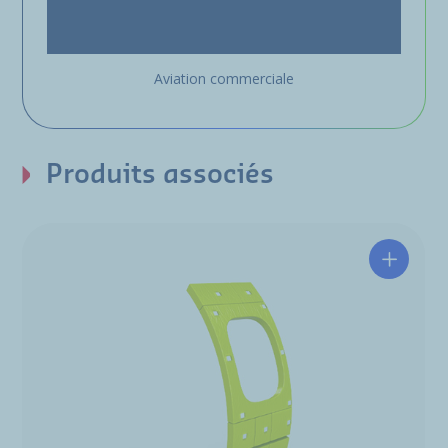
Aviation commerciale
Produits associés