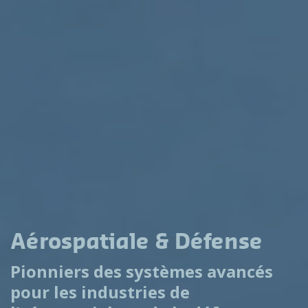
Aérospatiale & Défense
Pionniers des systèmes avancés
pour les industries de