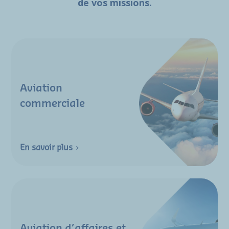
de vos missions.
Aviation
commerciale
En savoir plus
Aviation d’affaires et