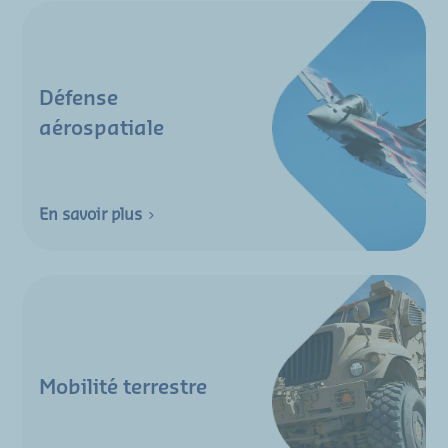
Défense
aérospatiale
En savoir plus
Mobilité terrestre