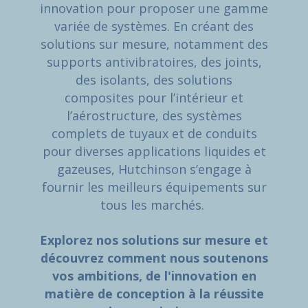
innovation pour proposer une gamme
variée de systèmes. En créant des
solutions sur mesure, notamment des
supports antivibratoires, des joints,
des isolants, des solutions
composites pour l’intérieur et
l’aérostructure, des systèmes
complets de tuyaux et de conduits
pour diverses applications liquides et
gazeuses, Hutchinson s’engage à
fournir les meilleurs équipements sur
tous les marchés.
Explorez nos solutions sur mesure et
découvrez comment nous soutenons
vos ambitions, de l'innovation en
matière de conception à la réussite