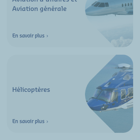
Aviation générale
En savoir plus
Hélicoptères
En savoir plus