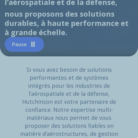
l’aérospatiale et de la défense,
nous proposons des solutions
durables, à haute performance et
à grande échelle.
Pause
Si vous avez besoin de solutions
performantes et de systèmes
intégrés pour les industries de
l’aérospatiale et de la défense,
Hutchinson est votre partenaire de
confiance. Notre expertise multi-
matériaux nous permet de vous
proposer des solutions fiables en
matière d’aérostructures, de gestion