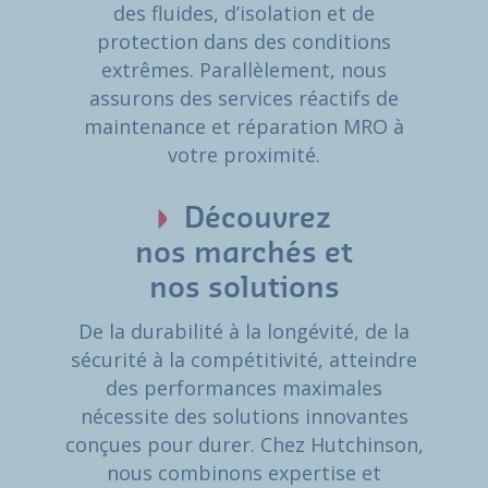
des fluides, d’isolation et de
protection dans des conditions
extrêmes. Parallèlement, nous
assurons des services réactifs de
maintenance et réparation MRO à
votre proximité.
Découvrez
nos marchés et
nos solutions
De la durabilité à la longévité, de la
sécurité à la compétitivité, atteindre
des performances maximales
nécessite des solutions innovantes
conçues pour durer. Chez Hutchinson,
nous combinons expertise et