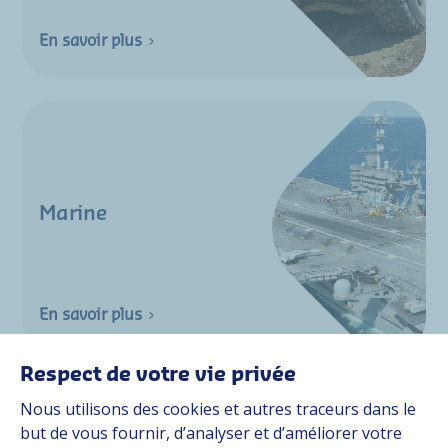
En savoir plus
Marine
En savoir plus
Respect de votre vie privée
Nous utilisons des cookies et autres traceurs dans le
but de vous fournir, d’analyser et d’améliorer votre