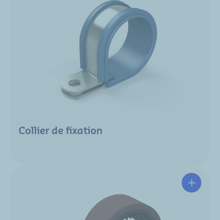
Collier de fixation