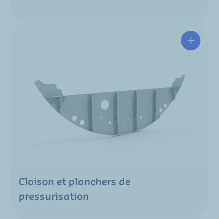
Cloison et planchers de
pressurisation