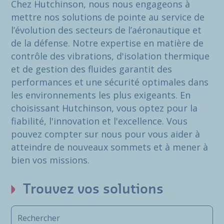
Chez Hutchinson, nous nous engageons à
mettre nos solutions de pointe au service de
l’évolution des secteurs de l’aéronautique et
de la défense. Notre expertise en matière de
contrôle des vibrations, d'isolation thermique
et de gestion des fluides garantit des
performances et une sécurité optimales dans
les environnements les plus exigeants. En
choisissant Hutchinson, vous optez pour la
fiabilité, l'innovation et l'excellence. Vous
pouvez compter sur nous pour vous aider à
atteindre de nouveaux sommets et à mener à
bien vos missions.
Trouvez vos solutions