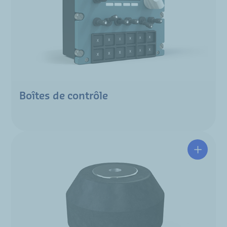
Boîtes de contrôle