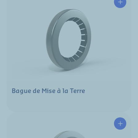
Bague de Mise à la Terre