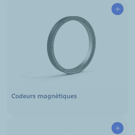
Codeurs magnétiques