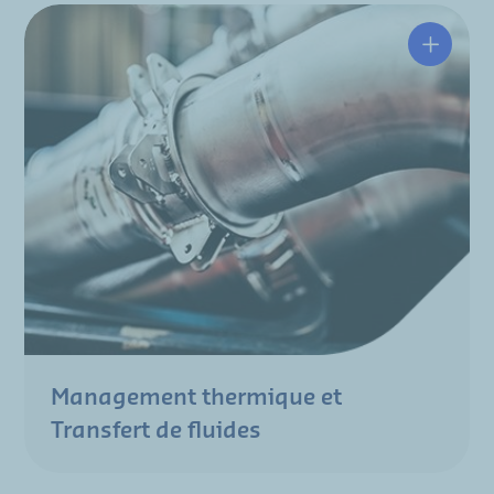
Management thermique et
Transfert de fluides