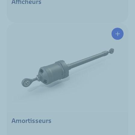
Afficheurs
Amortisseurs