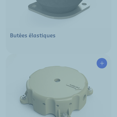
Butées élastiques