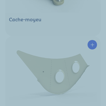
Cache-moyeu