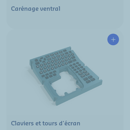
Carénage ventral
Claviers et tours d'écran