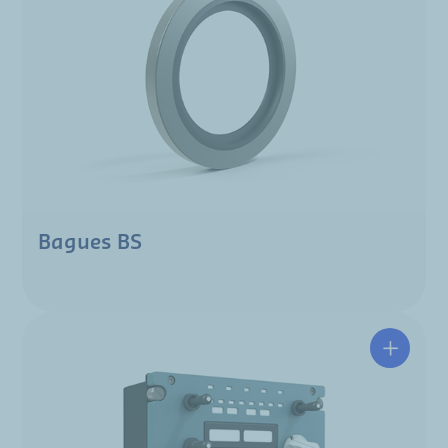
Bagues BS