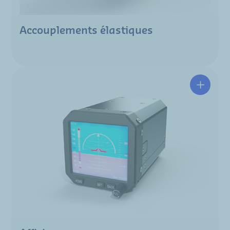
Accouplements élastiques