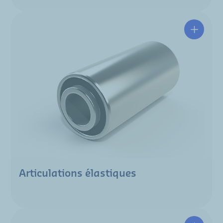
Articulations élastiques