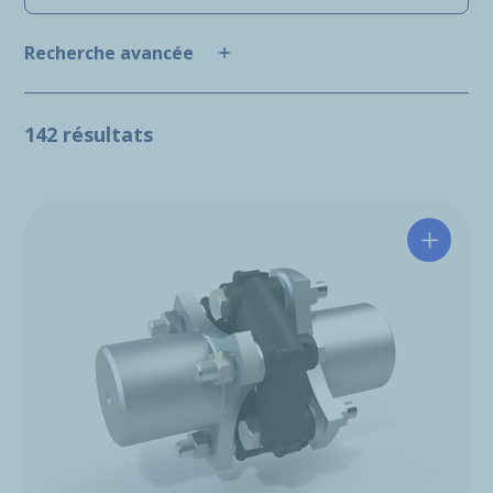
Recherche avancée
142 résultats