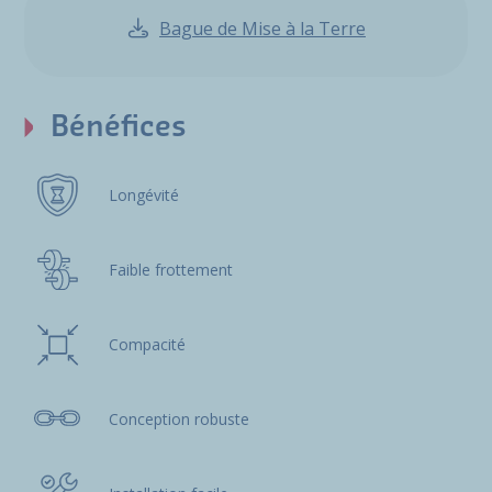
Bague de Mise à la Terre
Bénéfices
Longévité
Faible frottement
Compacité
Conception robuste