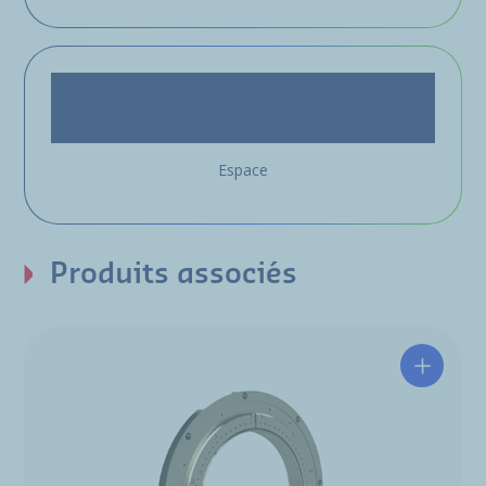
Espace
Produits associés