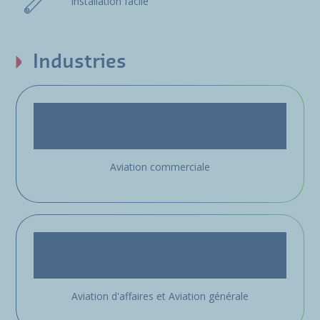
Installation facile
Industries
Aviation commerciale
Aviation d'affaires et Aviation générale