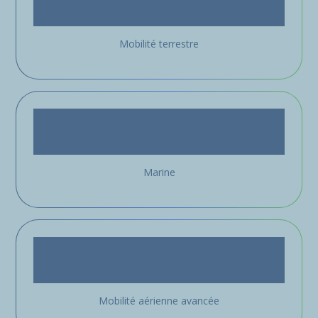
Mobilité terrestre
Marine
Mobilité aérienne avancée