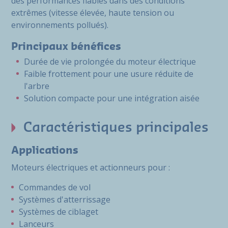
des performances fiables dans des conditions
extrêmes (vitesse élevée, haute tension ou
environnements pollués).
Principaux bénéfices
Durée de vie prolongée du moteur électrique
Faible frottement pour une usure réduite de
l'arbre
Solution compacte pour une intégration aisée
Caractéristiques principales
Applications
Moteurs électriques et actionneurs pour :
Commandes de vol
Systèmes d'atterrissage
Systèmes de ciblaget
Lanceurs