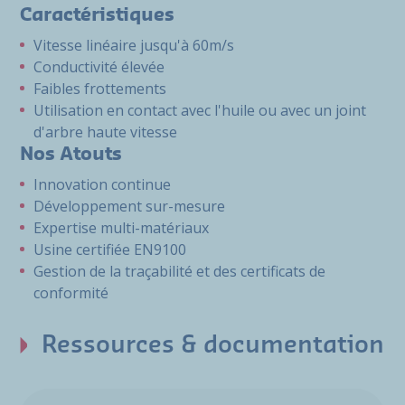
Caractéristiques
Vitesse linéaire jusqu'à 60m/s
Conductivité élevée
Faibles frottements
Utilisation en contact avec l'huile ou avec un joint
d'arbre haute vitesse
Nos Atouts
Innovation continue
Développement sur-mesure
Expertise multi-matériaux
Usine certifiée EN9100
Gestion de la traçabilité et des certificats de
conformité
Ressources & documentation