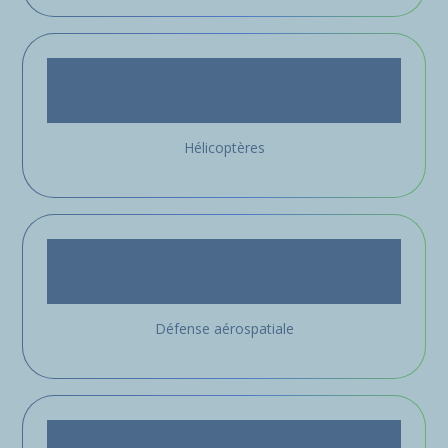
Hélicoptères
Défense aérospatiale