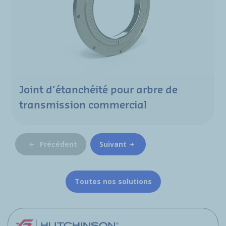
Joint d’étanchéité pour arbre de
transmission commercial
Précédent
Suivant
Toutes nos solutions