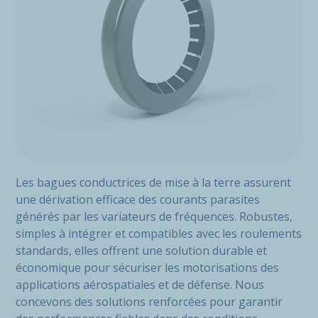
Les bagues conductrices de mise à la terre assurent
une dérivation efficace des courants parasites
générés par les variateurs de fréquences. Robustes,
simples à intégrer et compatibles avec les roulements
standards, elles offrent une solution durable et
économique pour sécuriser les motorisations des
applications aérospatiales et de défense. Nous
concevons des solutions renforcées pour garantir