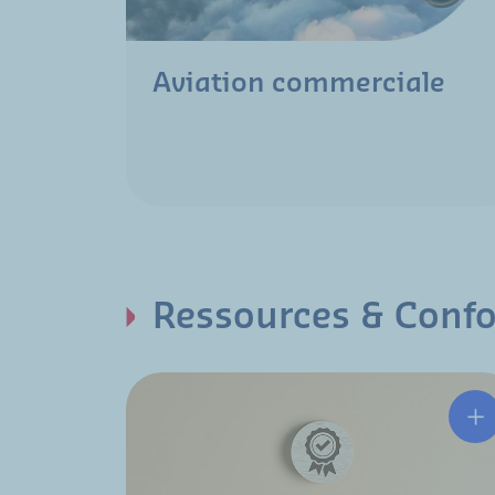
Aviation commerciale
Ressources & Conf