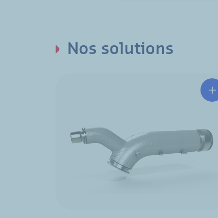
Nos solutions