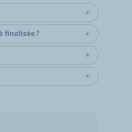
 finalisée ?