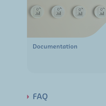
Documentation
FAQ