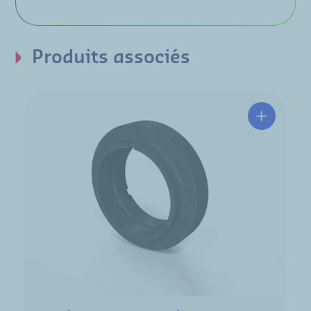
Produits associés