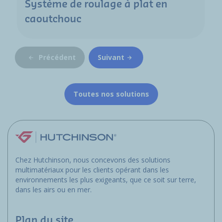
Système de roulage à plat en
caoutchouc
Précédent
Suivant
Toutes nos solutions
Chez Hutchinson, nous concevons des solutions
multimatériaux pour les clients opérant dans les
environnements les plus exigeants, que ce soit sur terre,
dans les airs ou en mer.
Plan du site