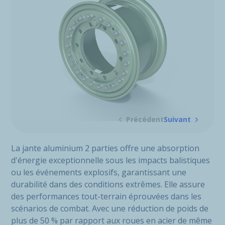
Précédent
Suivant
La jante aluminium 2 parties offre une absorption
d'énergie exceptionnelle sous les impacts balistiques
ou les événements explosifs, garantissant une
durabilité dans des conditions extrêmes. Elle assure
des performances tout-terrain éprouvées dans les
scénarios de combat. Avec une réduction de poids de
plus de 50 % par rapport aux roues en acier de même