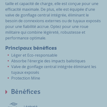
taille et capacité de charge, elle est conçue pour une
efficacité maximale. De plus, elle est équipée d'une
valve de gonflage central intégrée, éliminant le
besoin de connexions externes ou de tuyaux exposés
pour une fiabilité accrue. Optez pour une roue
militaire qui combine légèreté, robustesse et
performance optimale.
Principaux bénéfices
Léger et Eco-responsable
Absorbe l'énergie des impacts balistiques
Valve de gonflage central intégrée éliminant les
tuyaux exposés
Protection Mine
Bénéfices
Légèreté