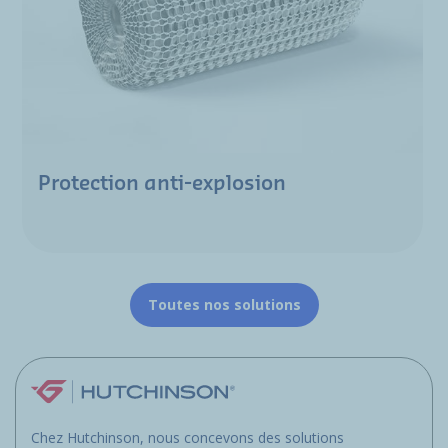
Protection anti-explosion
Toutes nos solutions
Chez Hutchinson, nous concevons des solutions