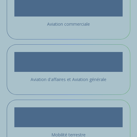
Aviation commerciale
Aviation d'affaires et Aviation générale
Mobilité terrestre