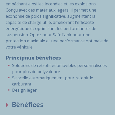
empêchant ainsi les incendies et les explosions.
Conçu avec des matériaux légers, il permet une
économie de poids significative, augmentant la
capacité de charge utile, améliorant l'efficacité
énergétique et optimisant les performances de
suspension. Optez pour SafeTank pour une
protection maximale et une performance optimale de
votre véhicule.
Principaux bénéfices
Solutions de rétrofit et amovibles personnalisées
pour plus de polyvalence
Se scelle automatiquement pour retenir le
carburant
Design léger
Bénéfices