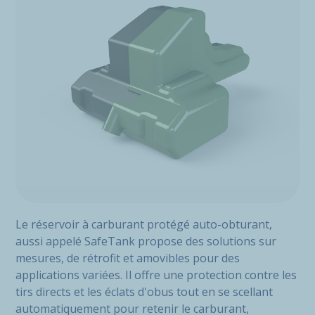
Le réservoir à carburant protégé auto-obturant,
aussi appelé SafeTank propose des solutions sur
mesures, de rétrofit et amovibles pour des
applications variées. Il offre une protection contre les
tirs directs et les éclats d'obus tout en se scellant
automatiquement pour retenir le carburant,