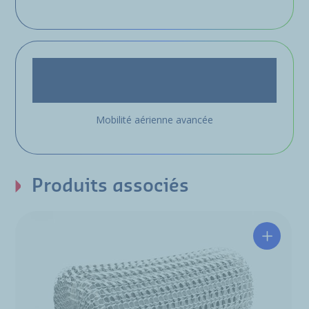
Mobilité aérienne avancée
Produits associés