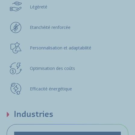
Légèreté
Etanchéité renforcée
Personnalisation et adaptabilité
Optimisation des coûts
Efficacité énergétique
Industries