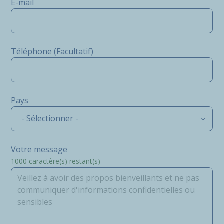
E-mail
Téléphone (Facultatif)
Pays
- Sélectionner -
Votre message
1000
caractère(s) restant(s)