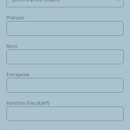
Prénom
Nom
Entreprise
Fonction (Facultatif)