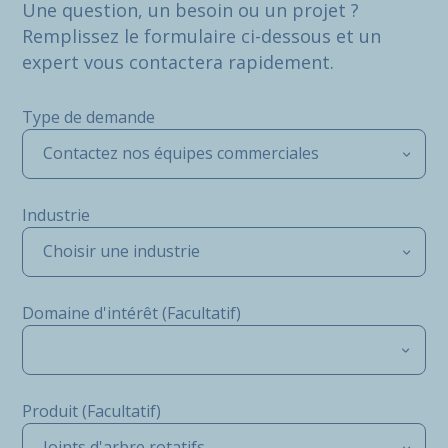
Une question, un besoin ou un projet ?
Remplissez le formulaire ci-dessous et un
expert vous contactera rapidement.
Type de demande
Contactez nos équipes commerciales
Industrie
Choisir une industrie
Domaine d'intérêt (Facultatif)
Produit (Facultatif)
Joints d'arbre rotatifs