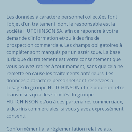
Les données à caractère personnel collectées font
l’objet d’un traitement, dont le responsable est la
société HUTCHINSON SA, afin de répondre à votre
demande d’information et/ou à des fins de
prospection commerciale. Les champs obligatoires à
compléter sont marqués par un astérisque. La base
juridique du traitement est votre consentement que
vous pouvez retirer à tout moment, sans que cela ne
remette en cause les traitements antérieurs. Les
données à caractère personnel sont réservées à
l’usage du groupe HUTCHINSON et ne pourront être
transmises qu’à des sociétés du groupe
HUTCHINSON et/ou à des partenaires commerciaux,
à des fins commerciales, si vous y avez expressément
consenti.
Conformément à la règlementation relative aux