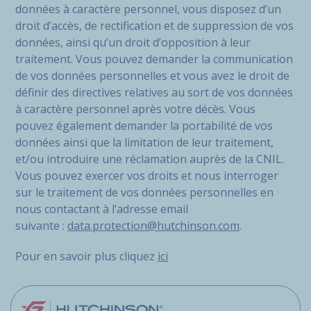
données à caractère personnel, vous disposez d’un
droit d’accès, de rectification et de suppression de vos
données, ainsi qu’un droit d’opposition à leur
traitement. Vous pouvez demander la communication
de vos données personnelles et vous avez le droit de
définir des directives relatives au sort de vos données
à caractère personnel après votre décès. Vous
pouvez également demander la portabilité de vos
données ainsi que la limitation de leur traitement,
et/ou introduire une réclamation auprès de la CNIL.
Vous pouvez exercer vos droits et nous interroger
sur le traitement de vos données personnelles en
nous contactant à l’adresse email
suivante :
data.protection@hutchinson.com
.
Pour en savoir plus cliquez
ici