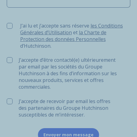
J’ai lu et j’accepte sans réserve les Conditions Générale
J’ai lu et j’accepte sans réserve
les Conditions
Générales d’Utilisation
et
la Charte de
Protection des données Personnelles
d’Hutchinson.
J’accepte d’être contacté(e) ultérieurement
par email par les sociétés du Groupe
Hutchinson à des fins d’information sur les
nouveaux produits, services et offres
commerciales.
J’accepte de recevoir par email les offres
des partenaires du Groupe Hutchinson
susceptibles de m’intéresser.