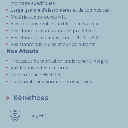
montage spécifiques
Large gamme d'élastomères et de composites
Matériaux approuvés NFL
Avec ou sans renfort textile ou métallique
Résistance à la pression : jusqu'à 50 bars
Résistance à la température : -70 °C +250 °C
Résistance aux huiles et aux carburants
Nos Atouts
Processus de fabrication entièrement intégré
Validations et tests internes
Usine certifiée EN 9100
Conformité aux normes aérospatiales
Bénéfices
Longévité