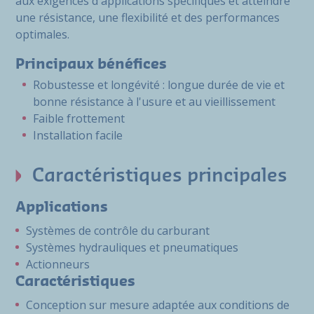
aux exigences d'applications spécifiques et atteindre
une résistance, une flexibilité et des performances
optimales.
Principaux bénéfices
Robustesse et longévité : longue durée de vie et
bonne résistance à l'usure et au vieillissement
Faible frottement
Installation facile
Caractéristiques principales
Applications
Systèmes de contrôle du carburant
Systèmes hydrauliques et pneumatiques
Actionneurs
Caractéristiques
Conception sur mesure adaptée aux conditions de