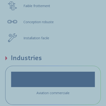
Faible frottement
Conception robuste
Installation facile
Industries
Aviation commerciale