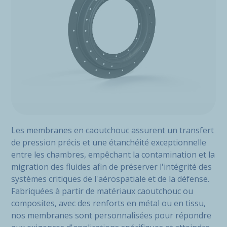
Les membranes en caoutchouc assurent un transfert
de pression précis et une étanchéité exceptionnelle
entre les chambres, empêchant la contamination et la
migration des fluides afin de préserver l'intégrité des
systèmes critiques de l'aérospatiale et de la défense.
Fabriquées à partir de matériaux caoutchouc ou
composites, avec des renforts en métal ou en tissu,
nos membranes sont personnalisées pour répondre