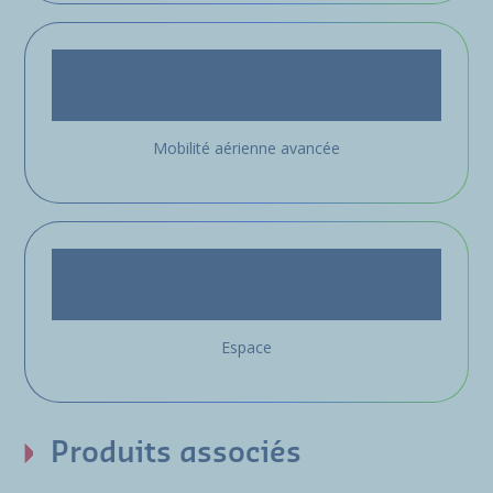
Mobilité aérienne avancée
Espace
Produits associés