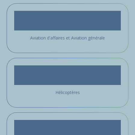
Aviation d'affaires et Aviation générale
Hélicoptères