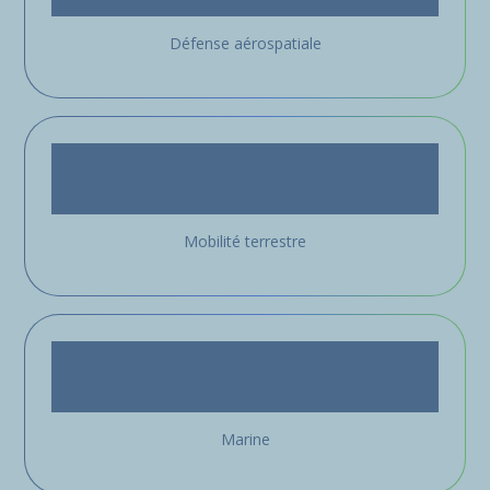
Défense aérospatiale
Mobilité terrestre
Marine