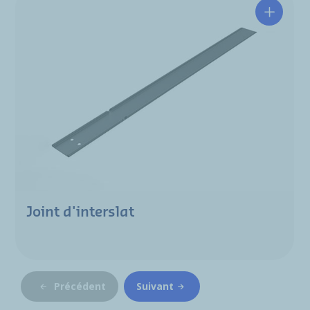
Joint d'interslat
Précédent
Suivant