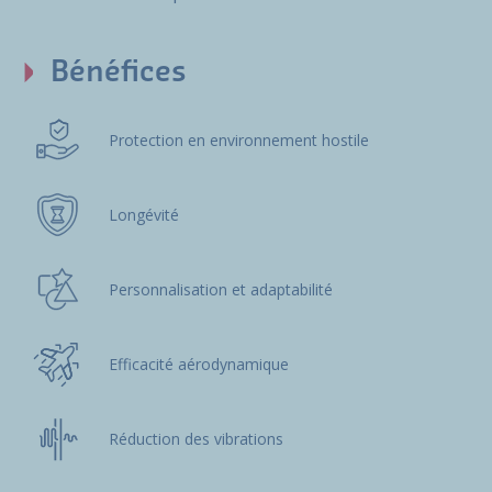
Bénéfices
Protection en environnement hostile
Longévité
Personnalisation et adaptabilité
Efficacité aérodynamique
Réduction des vibrations