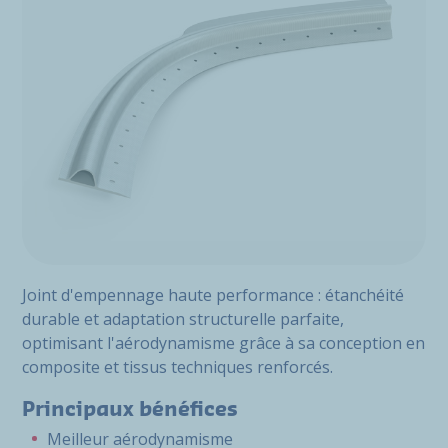
Joint d'empennage haute performance : étanchéité
durable et adaptation structurelle parfaite,
optimisant l'aérodynamisme grâce à sa conception en
composite et tissus techniques renforcés.
Principaux bénéfices
Meilleur aérodynamisme