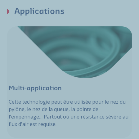
Applications
Multi-application
Cette technologie peut être utilisée pour le nez du
pylône, le nez de la queue, la pointe de
l'empennage… Partout où une résistance sévère au
flux d'air est requise.