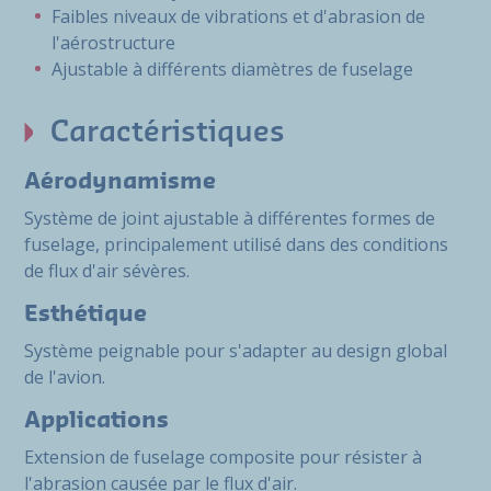
Faibles niveaux de vibrations et d'abrasion de
l'aérostructure
Ajustable à différents diamètres de fuselage
Caractéristiques
Aérodynamisme
Système de joint ajustable à différentes formes de
fuselage, principalement utilisé dans des conditions
de flux d'air sévères.
Esthétique
Système peignable pour s'adapter au design global
de l'avion.
Applications
Extension de fuselage composite pour résister à
l'abrasion causée par le flux d'air.