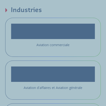
Industries
Aviation commerciale
Aviation d'affaires et Aviation générale