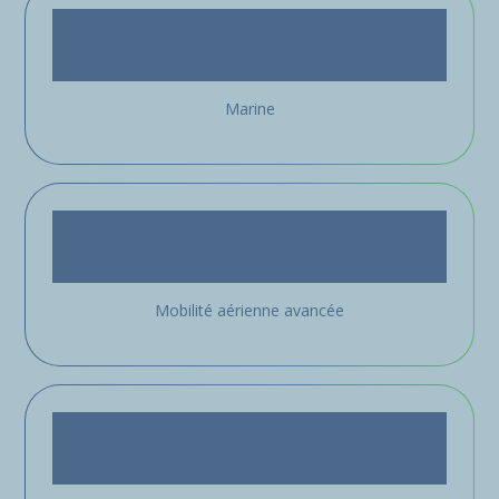
Marine
Mobilité aérienne avancée