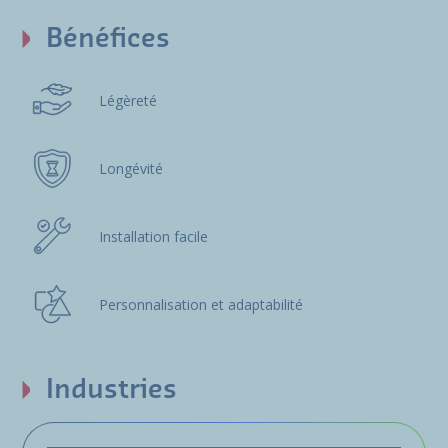
Bénéfices
Légèreté
Longévité
Installation facile
Personnalisation et adaptabilité
Industries