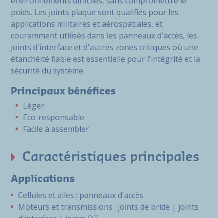
environnements difficiles, sans compromettre le
poids. Les joints plaque sont qualifiés pour les
applications militaires et aérospatiales, et
couramment utilisés dans les panneaux d'accès, les
joints d'interface et d'autres zones critiques où une
étanchéité fiable est essentielle pour l'intégrité et la
sécurité du système.
Principaux bénéfices
Léger
Eco-responsable
Facile à assembler
Caractéristiques principales
Applications
Cellules et ailes : panneaux d'accès
Moteurs et transmissions : joints de bride | joints