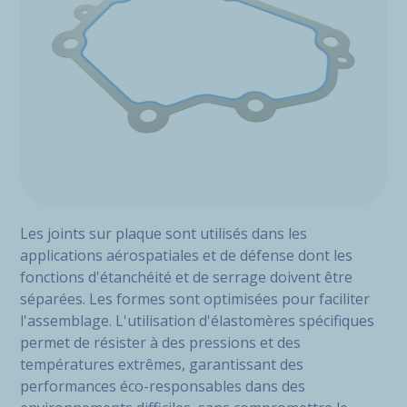
Les joints sur plaque sont utilisés dans les
applications aérospatiales et de défense dont les
fonctions d'étanchéité et de serrage doivent être
séparées. Les formes sont optimisées pour faciliter
l'assemblage. L'utilisation d'élastomères spécifiques
permet de résister à des pressions et des
températures extrêmes, garantissant des
performances éco-responsables dans des