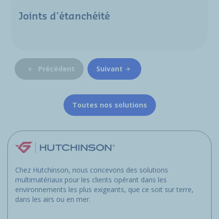
Joints d'étanchéité
Précédent
Suivant
Toutes nos solutions
Chez Hutchinson, nous concevons des solutions
multimatériaux pour les clients opérant dans les
environnements les plus exigeants, que ce soit sur terre,
dans les airs ou en mer.