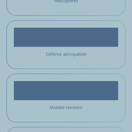
Hélicoptères
Défense aérospatiale
Mobilité terrestre