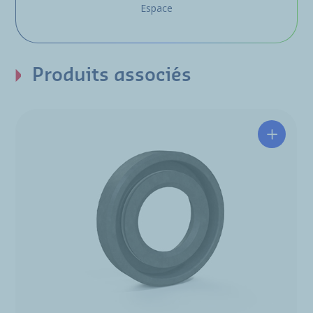
Espace
Produits associés