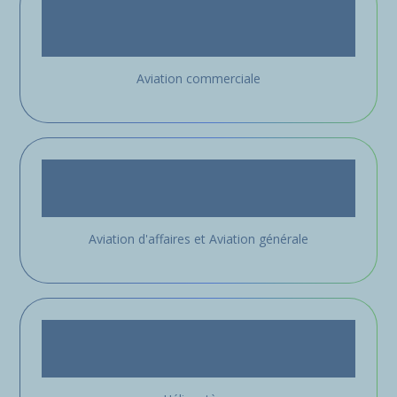
Aviation commerciale
Aviation d'affaires et Aviation générale