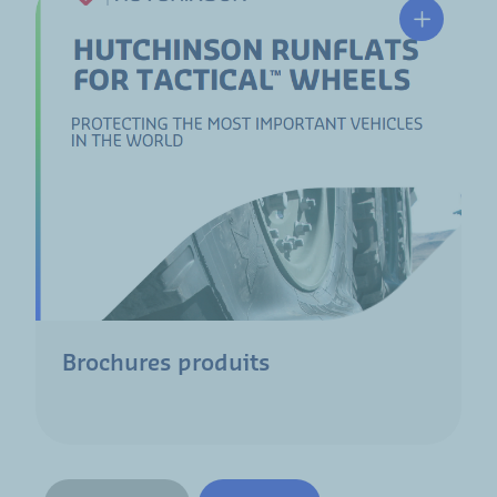
Brochures produits