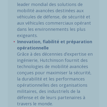
leader mondial des solutions de
mobilité avancées destinées aux
véhicules de défense, de sécurité et
aux véhicules commerciaux opérant
dans les environnements les plus
exigeants.
Innovation, fiabilité et préparation
opérationnelle
Grâce à des décennies d’expertise en
ingénierie, Hutchinson fournit des
technologies de mobilité avancées
conçues pour maximiser la sécurité,
la durabilité et les performances
opérationnelles des organisations
militaires, des industriels de la
défense et de leurs partenaires à
travers le monde.