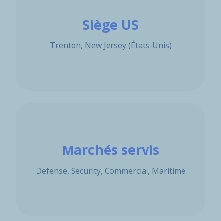
Siège US
Trenton, New Jersey (États-Unis)
Marchés servis
Defense, Security, Commercial, Maritime