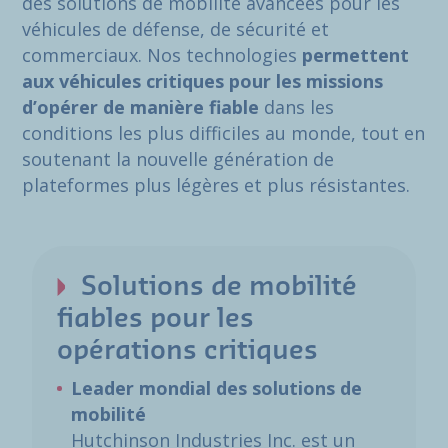
des solutions de mobilité avancées pour les
véhicules de défense, de sécurité et
commerciaux. Nos technologies
permettent
aux véhicules critiques pour les missions
d’opérer de manière fiable
dans les
conditions les plus difficiles au monde, tout en
soutenant la nouvelle génération de
plateformes plus légères et plus résistantes.
Solutions de mobilité
fiables pour les
opérations critiques
Leader mondial des solutions de
mobilité
Hutchinson Industries Inc. est un