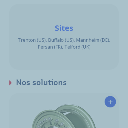
Sites
Trenton (US), Buffalo (US), Mannheim (DE),
Persan (FR), Telford (UK)
Nos solutions