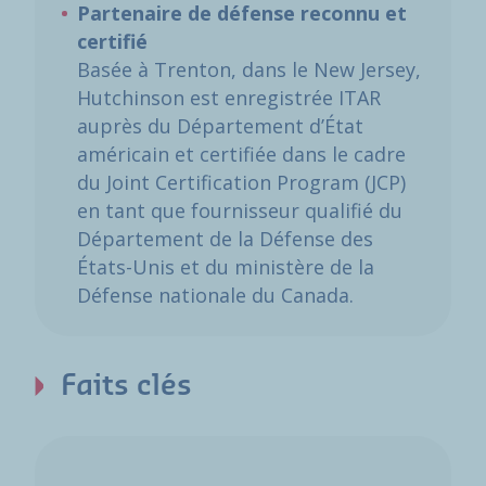
Partenaire de défense reconnu et
certifié
Basée à Trenton, dans le New Jersey,
Hutchinson est enregistrée ITAR
auprès du Département d’État
américain et certifiée dans le cadre
du Joint Certification Program (JCP)
en tant que fournisseur qualifié du
Département de la Défense des
États-Unis et du ministère de la
Défense nationale du Canada.
Faits clés