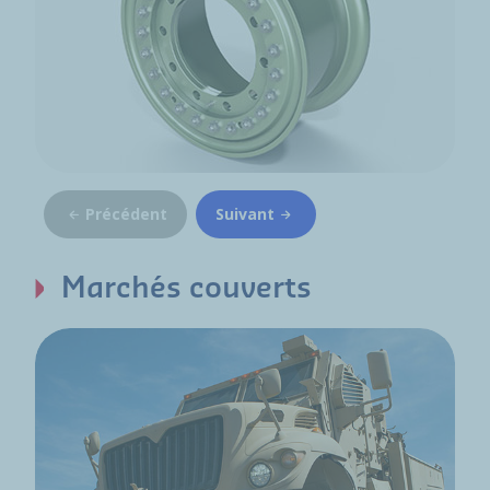
Précédent
Suivant
Marchés couverts