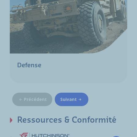
Defense
Précédent
Suivant
Ressources & Conformité