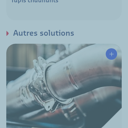
Tapis chauffants
Autres solutions