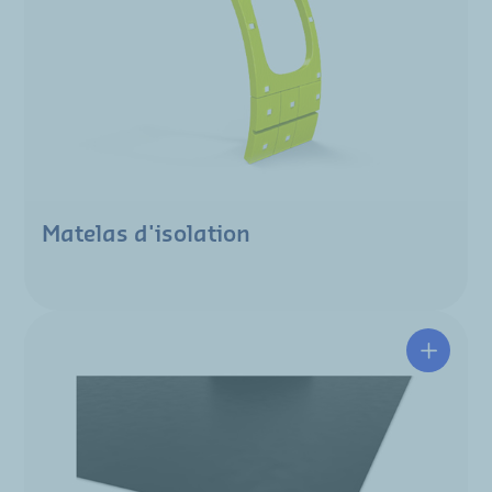
Matelas d'isolation