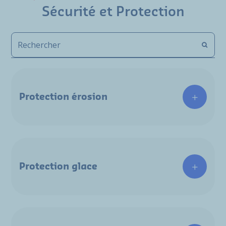
Sécurité et Protection
Protection érosion
Protection glace