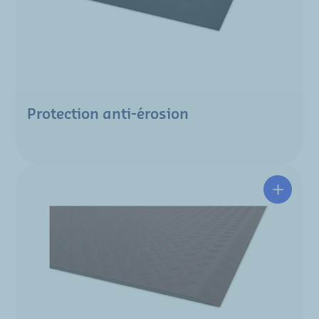
Protection anti-érosion