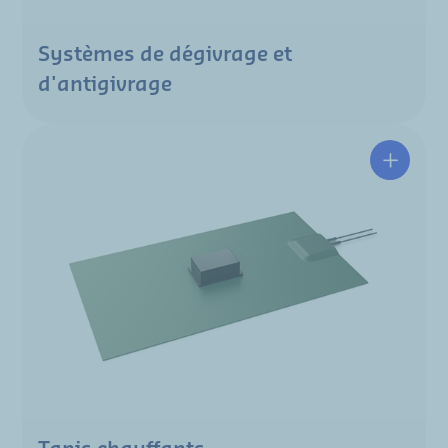
Systèmes de dégivrage et
d'antigivrage