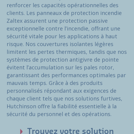
renforcer les capacités opérationnelles des
clients. Les panneaux de protection incendie
Zaltex assurent une protection passive
exceptionnelle contre l’incendie, offrant une
sécurité vitale pour les applications à haut
risque. Nos couvertures isolantes légères
limitent les pertes thermiques, tandis que nos
systèmes de protection antigivre de pointe
évitent l’accumulation sur les pales rotor,
garantissant des performances optimales par
mauvais temps. Grâce à des produits
personnalisés répondant aux exigences de
chaque client tels que nos solutions furtives,
Hutchinson offre la fiabilité essentielle à la
sécurité du personnel et des opérations.
Trouvez votre solution