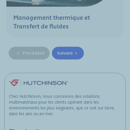
Management thermique et
Transfert de fluides
Précédent
Suivant
Chez Hutchinson, nous concevons des solutions
multimatériaux pour les clients opérant dans les
environnements les plus exigeants, que ce soit sur terre,
dans les airs ou en mer.