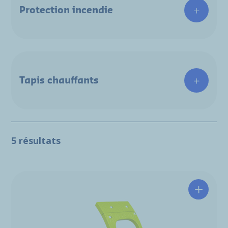
Protection incendie
Tapis chauffants
5 résultats