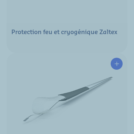
Protection feu et cryogénique Zaltex