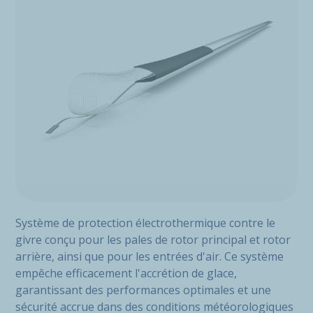
Système de protection électrothermique contre le
givre conçu pour les pales de rotor principal et rotor
arrière, ainsi que pour les entrées d'air. Ce système
empêche efficacement l'accrétion de glace,
garantissant des performances optimales et une
sécurité accrue dans des conditions météorologiques