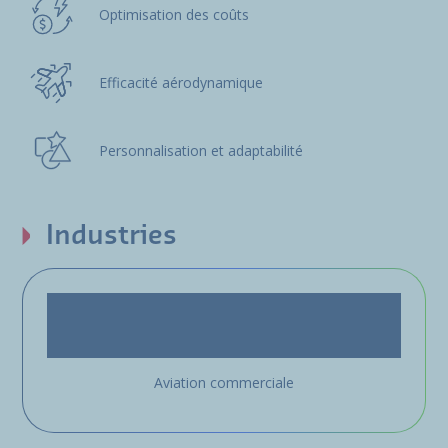
Optimisation des coûts
Efficacité aérodynamique
Personnalisation et adaptabilité
Industries
Aviation commerciale