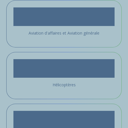
Aviation d'affaires et Aviation générale
Hélicoptères