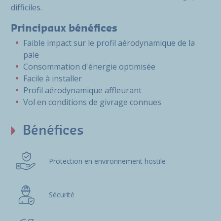
difficiles.
Principaux bénéfices
Faible impact sur le profil aérodynamique de la
pale
Consommation d'énergie optimisée
Facile à installer
Profil aérodynamique affleurant
Vol en conditions de givrage connues
Bénéfices
Protection en environnement hostile
Sécurité