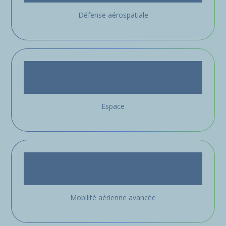
Défense aérospatiale
Espace
Mobilité aérienne avancée