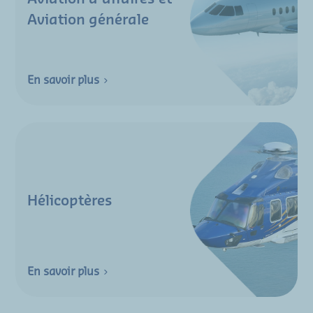
Aviation générale
En savoir plus
Hélicoptères
En savoir plus