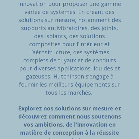
innovation pour proposer une gamme
variée de systèmes. En créant des
solutions sur mesure, notamment des
supports antivibratoires, des joints,
des isolants, des solutions
composites pour l’intérieur et
l’aérostructure, des systèmes
complets de tuyaux et de conduits
pour diverses applications liquides et
gazeuses, Hutchinson s’engage à
fournir les meilleurs équipements sur
tous les marchés.
Explorez nos solutions sur mesure et
découvrez comment nous soutenons
vos ambitions, de l'innovation en
matière de conception à la réussite