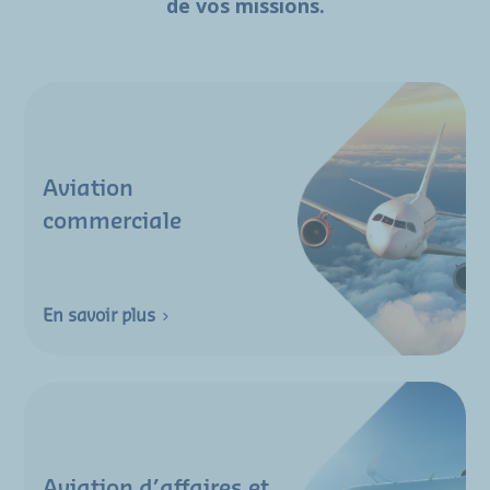
de vos missions.
Aviation
commerciale
En savoir plus
Aviation d’affaires et