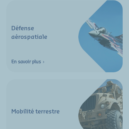
Défense
aérospatiale
En savoir plus
Mobilité terrestre