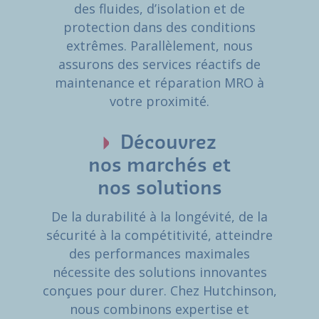
des fluides, d’isolation et de
protection dans des conditions
extrêmes. Parallèlement, nous
assurons des services réactifs de
maintenance et réparation MRO à
votre proximité.
Découvrez
nos marchés et
nos solutions
De la durabilité à la longévité, de la
sécurité à la compétitivité, atteindre
des performances maximales
nécessite des solutions innovantes
conçues pour durer. Chez Hutchinson,
nous combinons expertise et