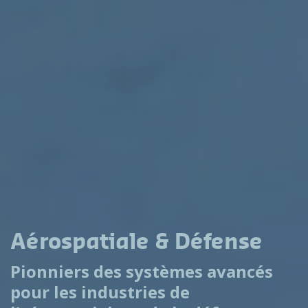
Aérospatiale & Défense
Pionniers des systèmes avancés
pour les industries de