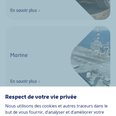
En savoir plus
Marine
En savoir plus
Respect de votre vie privée
Nous utilisons des cookies et autres traceurs dans le
but de vous fournir, d’analyser et d’améliorer votre