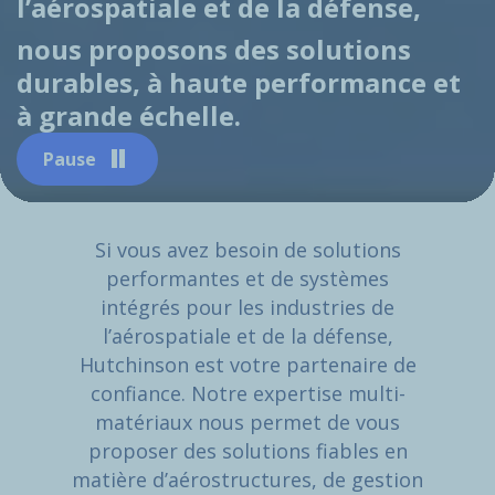
l’aérospatiale et de la défense,
nous proposons des solutions
durables, à haute performance et
à grande échelle.
Pause
Si vous avez besoin de solutions
performantes et de systèmes
intégrés pour les industries de
l’aérospatiale et de la défense,
Hutchinson est votre partenaire de
confiance. Notre expertise multi-
matériaux nous permet de vous
proposer des solutions fiables en
matière d’aérostructures, de gestion