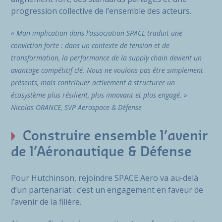
progression collective de l’ensemble des acteurs.
« Mon implication dans l’association SPACE traduit une
conviction forte : dans un contexte de tension et de
transformation, la performance de la supply chain devient un
avantage compétitif clé. Nous ne voulons pas être simplement
présents, mais contribuer activement à structurer un
écosystème plus résilient, plus innovant et plus engagé. »
Nicolas ORANCE, SVP Aerospace & Défense
Construire ensemble l’avenir
de l’Aéronautique & Défense
Pour Hutchinson, rejoindre SPACE Aero va au-delà
d’un partenariat : c’est un engagement en faveur de
l’avenir de la filière.