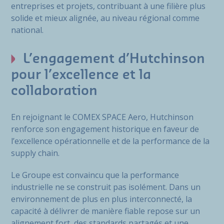
entreprises et projets, contribuant à une filière plus
solide et mieux alignée, au niveau régional comme
national.
L’engagement d’Hutchinson
pour l’excellence et la
collaboration
En rejoignant le COMEX SPACE Aero, Hutchinson
renforce son engagement historique en faveur de
l’excellence opérationnelle et de la performance de la
supply chain.
Le Groupe est convaincu que la performance
industrielle ne se construit pas isolément. Dans un
environnement de plus en plus interconnecté, la
capacité à délivrer de manière fiable repose sur un
alignement fort, des standards partagés et une