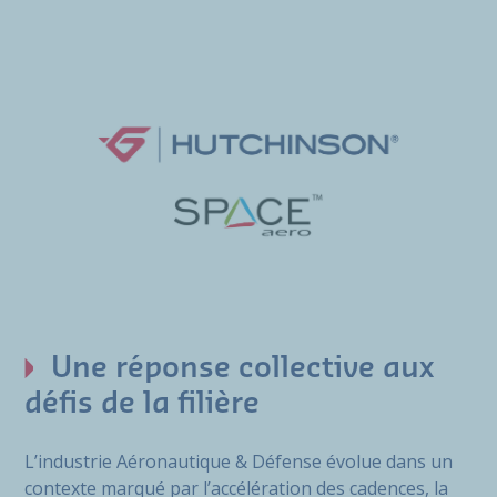
Une réponse collective aux
défis de la filière
L’industrie Aéronautique & Défense évolue dans un
contexte marqué par l’accélération des cadences, la