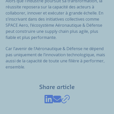
Alors que l’industrie poursuit sa transformation, la
réussite reposera sur la capacité des acteurs à
collaborer, innover et exécuter à grande échelle. En
s’inscrivant dans des initiatives collectives comme
SPACE Aero, l’écosystème Aéronautique & Défense
peut construire une supply chain plus agile, plus
fiable et plus performante.
Car l’avenir de l’Aéronautique & Défense ne dépend
pas uniquement de l’innovation technologique, mais
aussi de la capacité de toute une filière à performer,
ensemble.
Share article