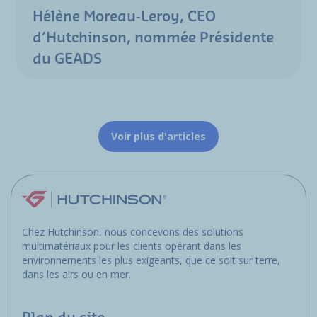
Hélène Moreau‑Leroy, CEO
d’Hutchinson, nommée Présidente
du GEADS
Voir plus d'articles
Chez Hutchinson, nous concevons des solutions
multimatériaux pour les clients opérant dans les
environnements les plus exigeants, que ce soit sur terre,
dans les airs ou en mer.