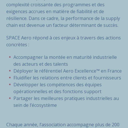
complexité croissante des programmes et des
exigences accrues en matière de fiabilité et de
résilience. Dans ce cadre, la performance de la supply
chain est devenue un facteur déterminant de succès.
SPACE Aero répond à ces enjeux à travers des actions
concrètes :
Accompagner la montée en maturité industrielle
des acteurs et des talents
Déployer le référentiel Aero Excellence™ en France
Fluidifier les relations entre clients et fournisseurs
Développer les compétences des équipes
opérationnelles et des fonctions support
Partager les meilleures pratiques industrielles au
sein de l’écosystème
Chaque année, l’association accompagne plus de 200