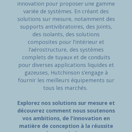
innovation pour proposer une gamme
variée de systèmes. En créant des
solutions sur mesure, notamment des
supports antivibratoires, des joints,
des isolants, des solutions
composites pour l’intérieur et
l’aérostructure, des systèmes
complets de tuyaux et de conduits
pour diverses applications liquides et
gazeuses, Hutchinson s’engage à
fournir les meilleurs équipements sur
tous les marchés.
Explorez nos solutions sur mesure et
découvrez comment nous soutenons
vos ambitions, de l'innovation en
matière de conception à la réussite