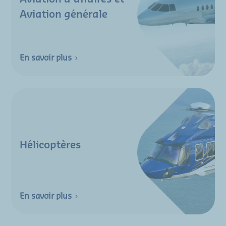
Aviation générale
En savoir plus
Hélicoptères
En savoir plus