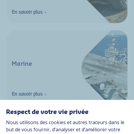
En savoir plus
Marine
En savoir plus
Respect de votre vie privée
Nous utilisons des cookies et autres traceurs dans le
but de vous fournir, d’analyser et d’améliorer votre