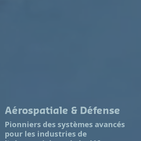
Aérospatiale & Défense
Pionniers des systèmes avancés
pour les industries de