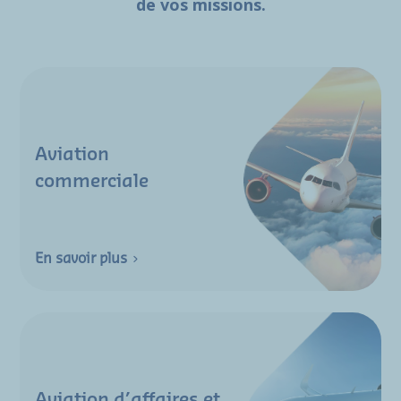
de vos missions.
Aviation
commerciale
En savoir plus
Aviation d’affaires et