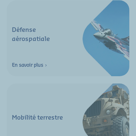
Défense
aérospatiale
En savoir plus
Mobilité terrestre