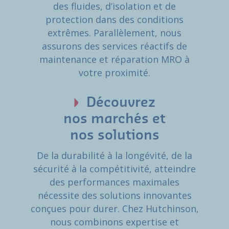
des fluides, d’isolation et de
protection dans des conditions
extrêmes. Parallèlement, nous
assurons des services réactifs de
maintenance et réparation MRO à
votre proximité.
Découvrez
nos marchés et
nos solutions
De la durabilité à la longévité, de la
sécurité à la compétitivité, atteindre
des performances maximales
nécessite des solutions innovantes
conçues pour durer. Chez Hutchinson,
nous combinons expertise et