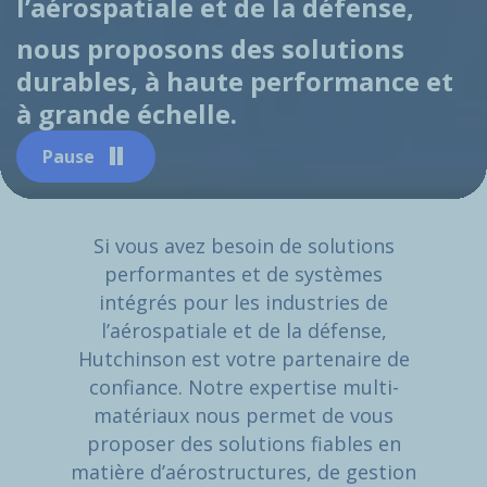
l’aérospatiale et de la défense,
nous proposons des solutions
durables, à haute performance et
à grande échelle.
Pause
Si vous avez besoin de solutions
performantes et de systèmes
intégrés pour les industries de
l’aérospatiale et de la défense,
Hutchinson est votre partenaire de
confiance. Notre expertise multi-
matériaux nous permet de vous
proposer des solutions fiables en
matière d’aérostructures, de gestion