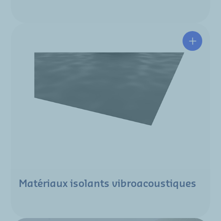
Matériaux isolants vibroacoustiques