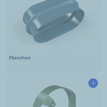
Manchon