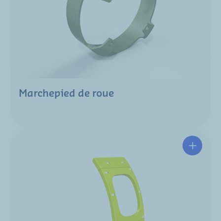
Marchepied de roue