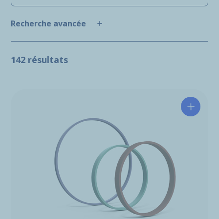
Recherche avancée
142 résultats