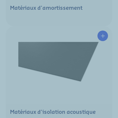
Matériaux d'amortissement
Matériaux d'isolation acoustique