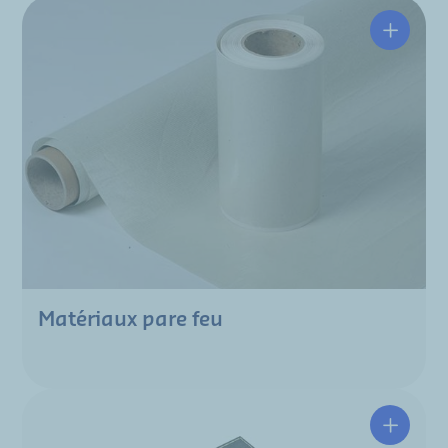
Matériaux pare feu