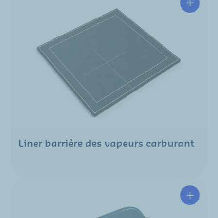
Liner barrière des vapeurs carburant