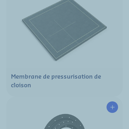
Membrane de pressurisation de
cloison