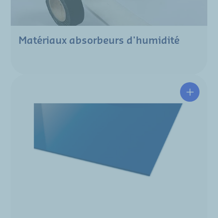
Matériaux absorbeurs d'humidité