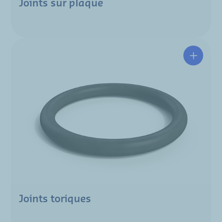
Joints sur plaque
Joints toriques