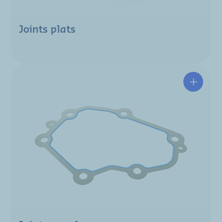
Joints plats