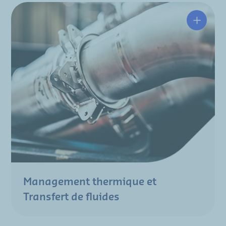
Management thermique et
Transfert de fluides