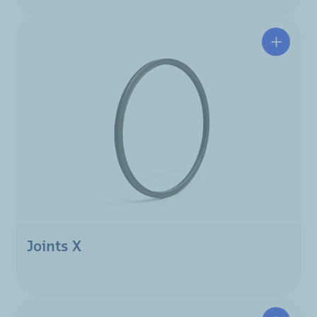
Joints X