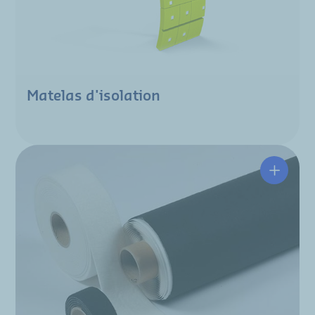
Matelas d'isolation