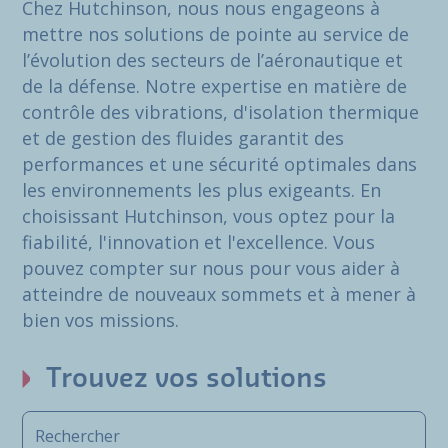
Chez Hutchinson, nous nous engageons à
mettre nos solutions de pointe au service de
l’évolution des secteurs de l’aéronautique et
de la défense. Notre expertise en matière de
contrôle des vibrations, d'isolation thermique
et de gestion des fluides garantit des
performances et une sécurité optimales dans
les environnements les plus exigeants. En
choisissant Hutchinson, vous optez pour la
fiabilité, l'innovation et l'excellence. Vous
pouvez compter sur nous pour vous aider à
atteindre de nouveaux sommets et à mener à
bien vos missions.
Trouvez vos solutions