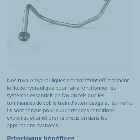
Nos tuyaux hydrauliques transmettent efficacement
le fluide hydraulique pour faire fonctionner les
systèmes essentiels de l'avion tels que les
commandes de vol, le train d'atterrissage et les freins.
Ils sont conçus pour supporter des conditions
extrêmes et améliorer la précision dans les
applications avancées.
Principaux bénéfices