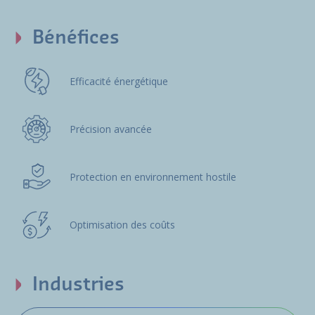
Bénéfices
Efficacité énergétique
Précision avancée
Protection en environnement hostile
Optimisation des coûts
Industries