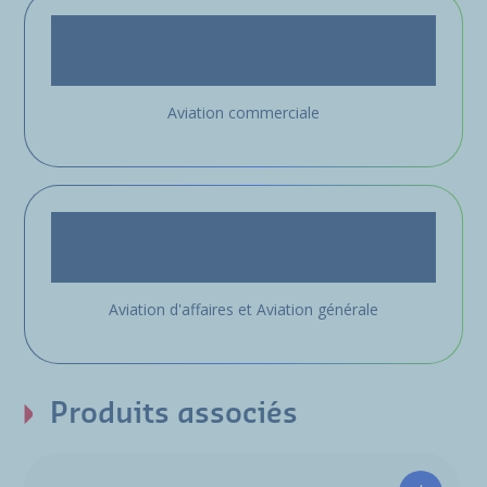
Aviation commerciale
Aviation d'affaires et Aviation générale
Produits associés