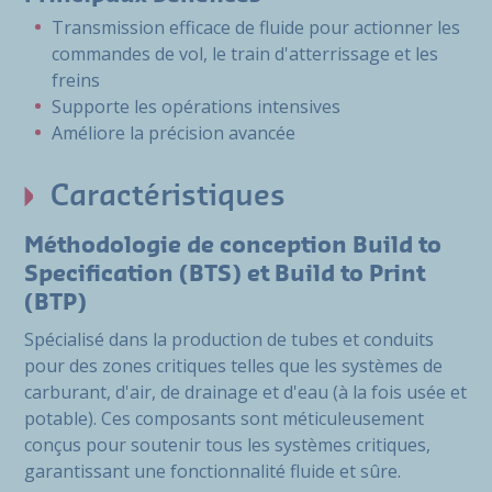
Transmission efficace de fluide pour actionner les
commandes de vol, le train d'atterrissage et les
freins
Supporte les opérations intensives
Améliore la précision avancée
Caractéristiques
Méthodologie de conception Build to
Specification (BTS) et Build to Print
(BTP)
Spécialisé dans la production de tubes et conduits
pour des zones critiques telles que les systèmes de
carburant, d'air, de drainage et d'eau (à la fois usée et
potable). Ces composants sont méticuleusement
conçus pour soutenir tous les systèmes critiques,
garantissant une fonctionnalité fluide et sûre.