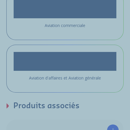
Aviation commerciale
Aviation d'affaires et Aviation générale
Produits associés