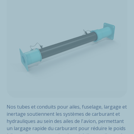
Nos tubes et conduits pour ailes, fuselage, largage et
inertage soutiennent les systèmes de carburant et
hydrauliques au sein des ailes de l'avion, permettant
un largage rapide du carburant pour réduire le poids