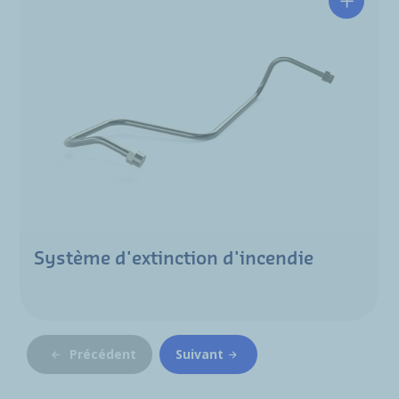
Système d'extinction d'incendie
Précédent
Suivant