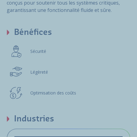
conçus pour soutenir tous les systèmes critiques,
garantissant une fonctionnalité fluide et sûre.
Bénéfices
Sécurité
Légèreté
Optimisation des coûts
Industries