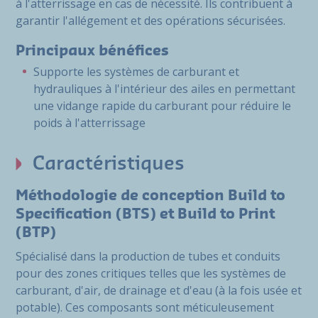
à l'atterrissage en cas de nécessité. Ils contribuent à
garantir l'allégement et des opérations sécurisées.
Principaux bénéfices
Supporte les systèmes de carburant et
hydrauliques à l'intérieur des ailes en permettant
une vidange rapide du carburant pour réduire le
poids à l'atterrissage
Caractéristiques
Méthodologie de conception Build to
Specification (BTS) et Build to Print
(BTP)
Spécialisé dans la production de tubes et conduits
pour des zones critiques telles que les systèmes de
carburant, d'air, de drainage et d'eau (à la fois usée et
potable). Ces composants sont méticuleusement