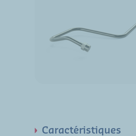
Caractéristiques