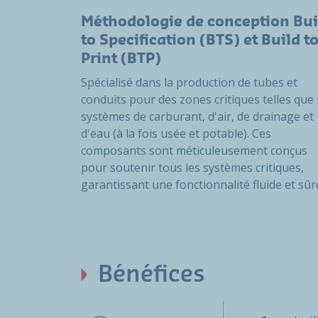
Méthodologie de conception Bui
to Specification (BTS) et Build t
Print (BTP)
Spécialisé dans la production de tubes et
conduits pour des zones critiques telles que 
systèmes de carburant, d'air, de drainage et
d'eau (à la fois usée et potable). Ces
composants sont méticuleusement conçus
pour soutenir tous les systèmes critiques,
garantissant une fonctionnalité fluide et sûr
Bénéfices