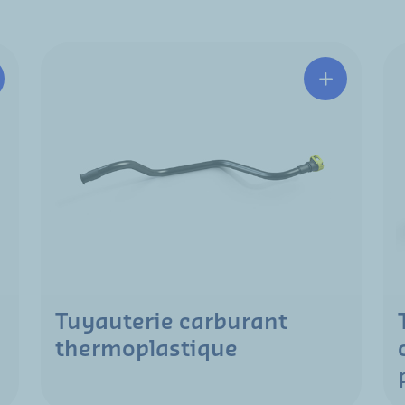
Tuyauterie carburant
thermoplastique