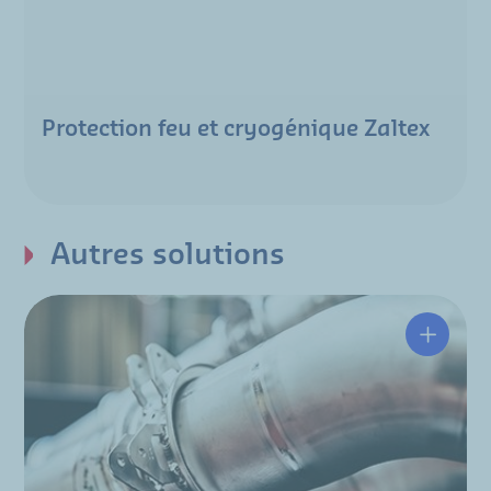
Protection feu et cryogénique Zaltex
Autres solutions