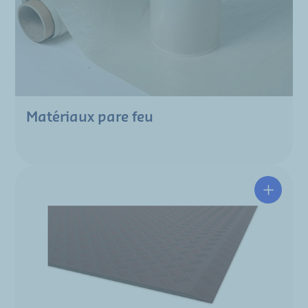
Matériaux pare feu