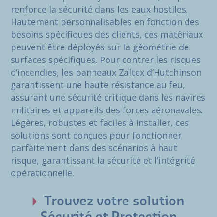
renforce la sécurité dans les eaux hostiles.
Hautement personnalisables en fonction des
besoins spécifiques des clients, ces matériaux
peuvent être déployés sur la géométrie de
surfaces spécifiques. Pour contrer les risques
d’incendies, les panneaux Zaltex d’Hutchinson
garantissent une haute résistance au feu,
assurant une sécurité critique dans les navires
militaires et appareils des forces aéronavales.
Légères, robustes et faciles à installer, ces
solutions sont conçues pour fonctionner
parfaitement dans des scénarios à haut
risque, garantissant la sécurité et l’intégrité
opérationnelle.
Trouvez votre solution