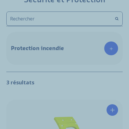
Sécurité et Protection
Protection incendie
3 résultats