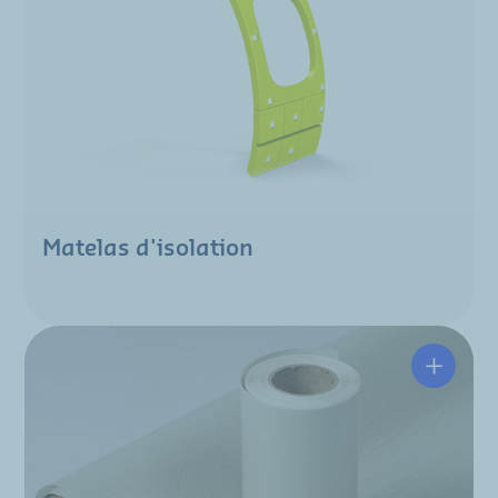
Matelas d'isolation