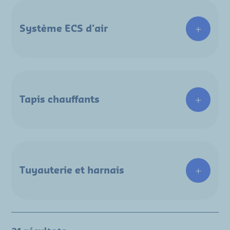
Système ECS d'air
Tapis chauffants
Tuyauterie et harnais