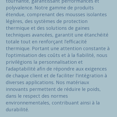
tournante, garantissant performances et
polyvalence. Notre gamme de produits
étendue, comprenant des mousses isolantes
légères, des systèmes de protection
thermique et des solutions de gaines
techniques avancées, garantit une étanchéité
totale tout en renforçant l’efficacité
thermique. Portant une attention constante à
l’optimisation des coûts et à la fiabilité, nous
privilégions la personnalisation et
l’adaptabilité afin de répondre aux exigences
de chaque client et de faciliter l’intégration à
diverses applications. Nos matériaux
innovants permettent de réduire le poids,
dans le respect des normes
environnementales, contribuant ainsi à la
durabilité.