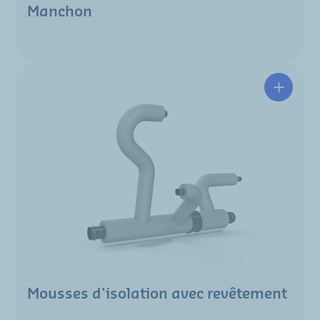
Manchon
Mousses d'isolation avec revêtement