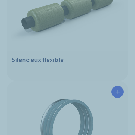
Silencieux flexible