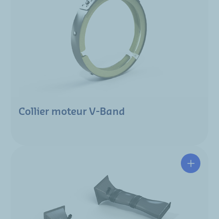
Collier moteur V-Band