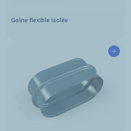
Gaine flexible isolée