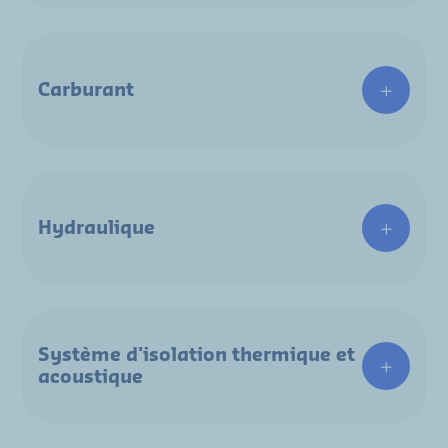
Carburant
Hydraulique
Système d'isolation thermique et
acoustique