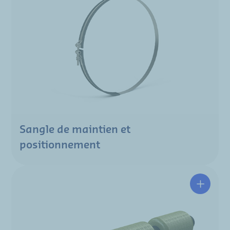
Sangle de maintien et
positionnement