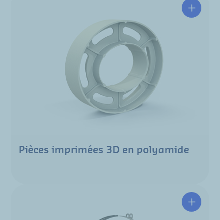
Pièces imprimées 3D en polyamide