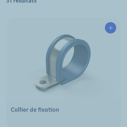
31 résultats
Collier de fixation