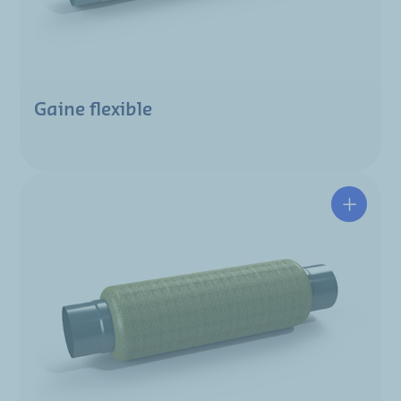
Gaine flexible