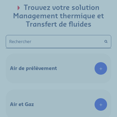
Trouvez votre solution
Management thermique et
Transfert de fluides
Air de prélèvement
Air et Gaz