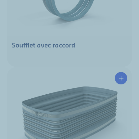
Soufflet avec raccord