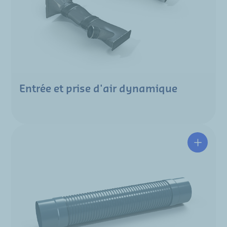
Entrée et prise d'air dynamique