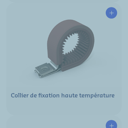
Collier de fixation haute température