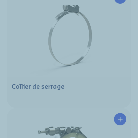
Collier de serrage