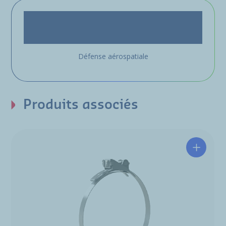
Défense aérospatiale
Produits associés