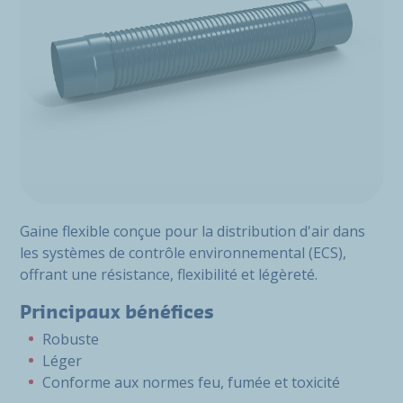
Gaine flexible conçue pour la distribution d'air dans
les systèmes de contrôle environnemental (ECS),
offrant une résistance, flexibilité et légèreté.
Principaux bénéfices
Robuste
Léger
Conforme aux normes feu, fumée et toxicité