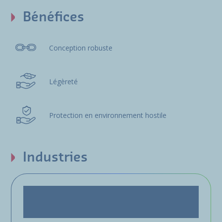
Bénéfices
Conception robuste
Légèreté
Protection en environnement hostile
Industries