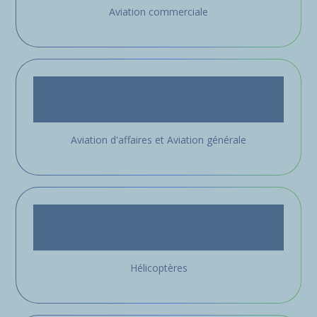
Aviation commerciale
Aviation d'affaires et Aviation générale
Hélicoptères