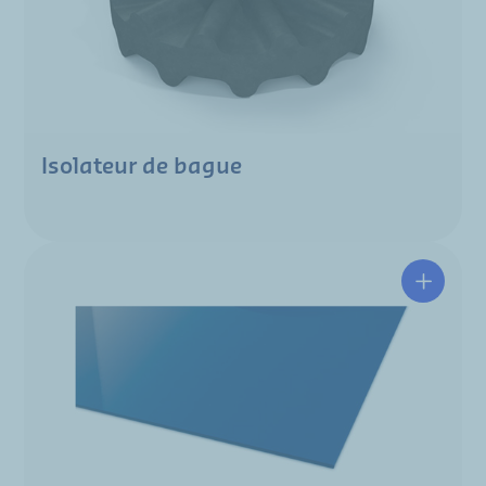
Isolateur de bague