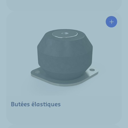
Butées élastiques