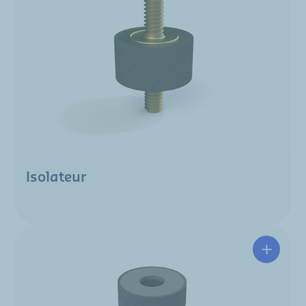
Isolateur