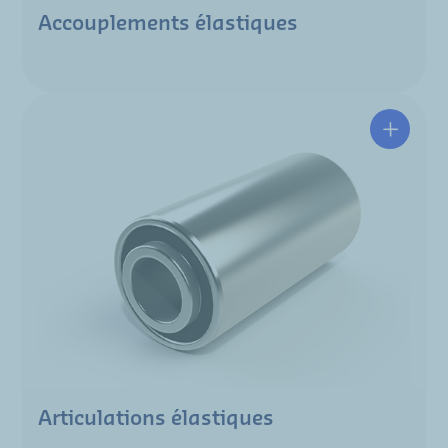
Accouplements élastiques
Articulations élastiques