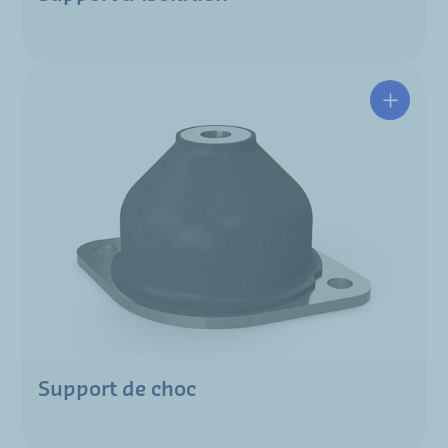
Support de choc