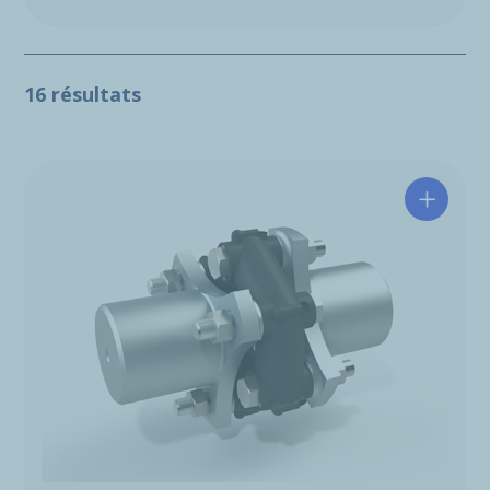
16 résultats