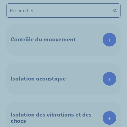
Contrôle du mouvement
Isolation acoustique
Isolation des vibrations et des
chocs