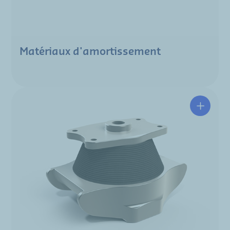
Matériaux d'amortissement