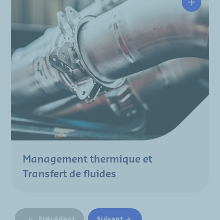
Management thermique et
Transfert de fluides
Précédent
Suivant