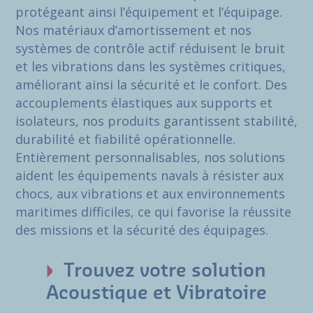
protégeant ainsi l’équipement et l’équipage.
Nos matériaux d’amortissement et nos
systèmes de contrôle actif réduisent le bruit
et les vibrations dans les systèmes critiques,
améliorant ainsi la sécurité et le confort. Des
accouplements élastiques aux supports et
isolateurs, nos produits garantissent stabilité,
durabilité et fiabilité opérationnelle.
Entièrement personnalisables, nos solutions
aident les équipements navals à résister aux
chocs, aux vibrations et aux environnements
maritimes difficiles, ce qui favorise la réussite
des missions et la sécurité des équipages.
Trouvez votre solution
Acoustique et Vibratoire