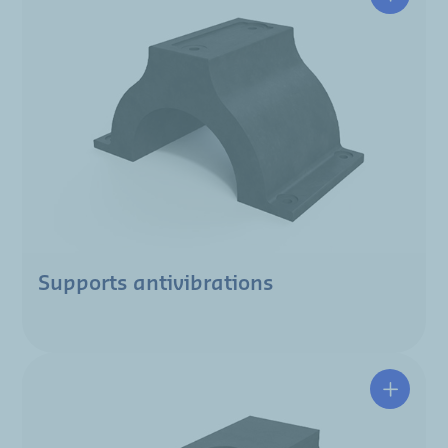
Supports antivibrations