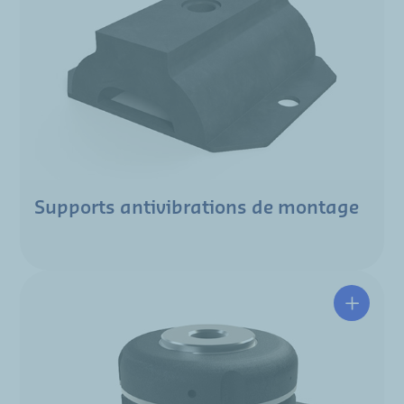
Supports antivibrations de montage