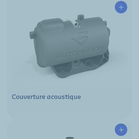
Couverture acoustique