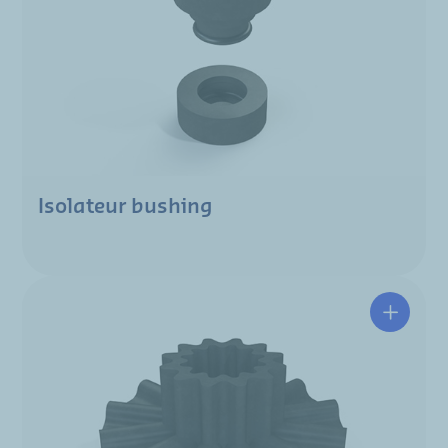
Isolateur bushing