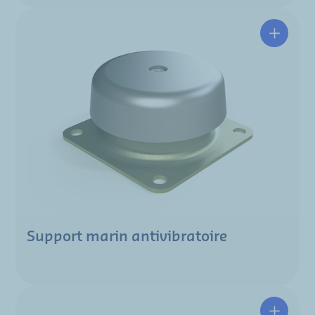
Support marin antivibratoire