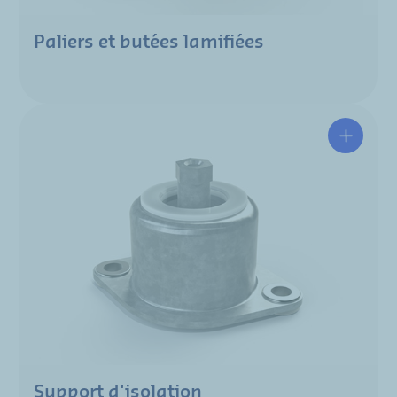
Paliers et butées lamifiées
Support d'isolation