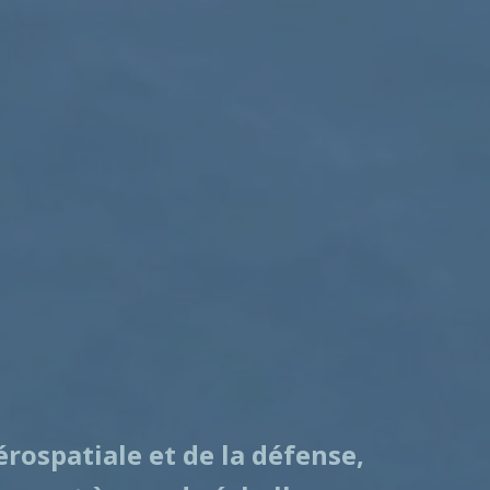
érospatiale et de la défense,