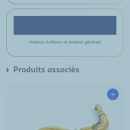
Aviation d'affaires et Aviation générale
Produits associés