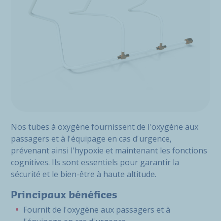
Nos tubes à oxygène fournissent de l'oxygène aux
passagers et à l'équipage en cas d'urgence,
prévenant ainsi l'hypoxie et maintenant les fonctions
cognitives. Ils sont essentiels pour garantir la
sécurité et le bien-être à haute altitude.
Principaux bénéfices
Fournit de l'oxygène aux passagers et à