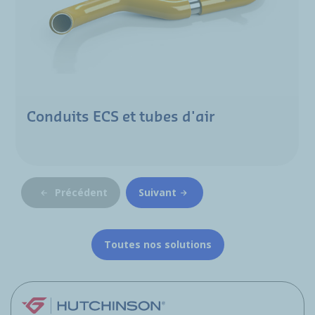
Conduits ECS et tubes d'air
Précédent
Suivant
Toutes nos solutions