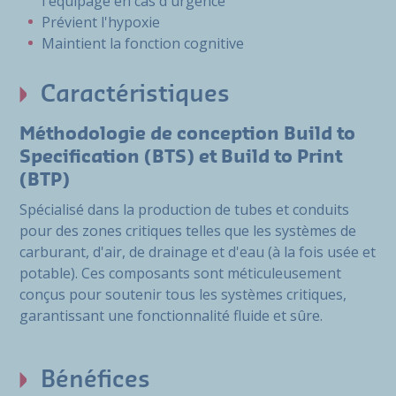
l'équipage en cas d'urgence
Prévient l'hypoxie
Maintient la fonction cognitive
Caractéristiques
Méthodologie de conception Build to
Specification (BTS) et Build to Print
(BTP)
Spécialisé dans la production de tubes et conduits
pour des zones critiques telles que les systèmes de
carburant, d'air, de drainage et d'eau (à la fois usée et
potable). Ces composants sont méticuleusement
conçus pour soutenir tous les systèmes critiques,
garantissant une fonctionnalité fluide et sûre.
Bénéfices