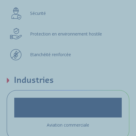
Sécurité
Protection en environnement hostile
Etanchéité renforcée
Industries
Aviation commerciale