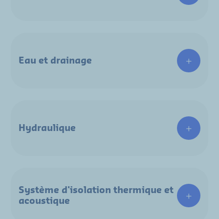
Eau et drainage
Hydraulique
Système d'isolation thermique et
acoustique