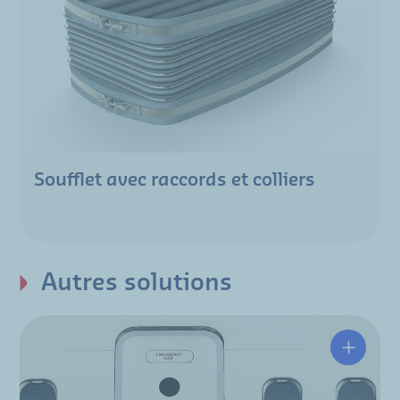
Soufflet avec raccords et colliers
Autres solutions