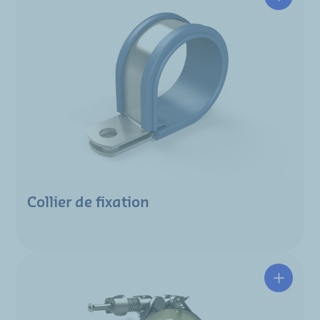
Collier de fixation