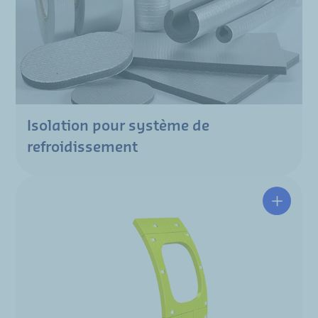
Isolation pour système de
refroidissement