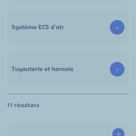
Système ECS d'air
Tuyauterie et harnais
11 résultats