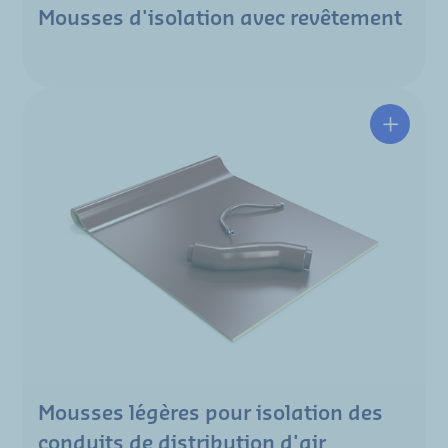
Mousses d'isolation avec revêtement
Mousses légères pour isolation des
conduits de distribution d'air