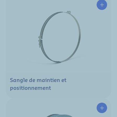
Sangle de maintien et
positionnement