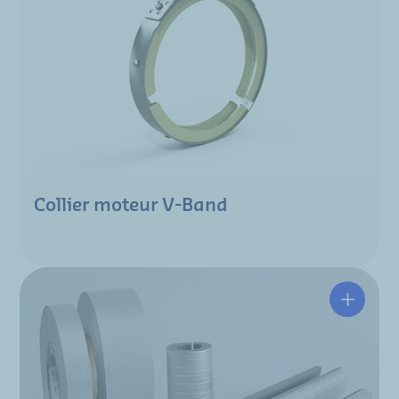
Collier moteur V-Band