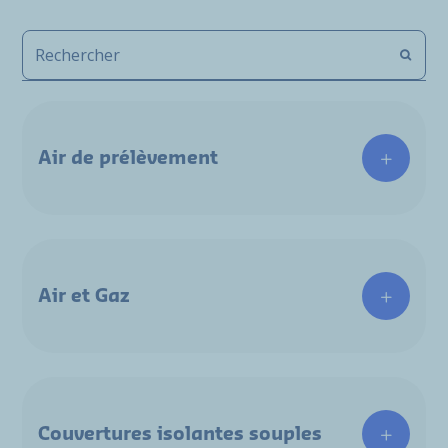
Air de prélèvement
Air et Gaz
Couvertures isolantes souples