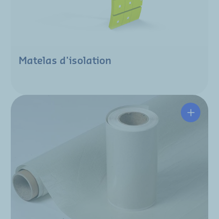
Matelas d'isolation