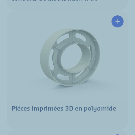
Pièces imprimées 3D en polyamide