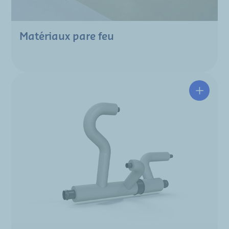
Matériaux pare feu