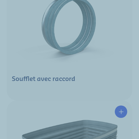
Soufflet avec raccord