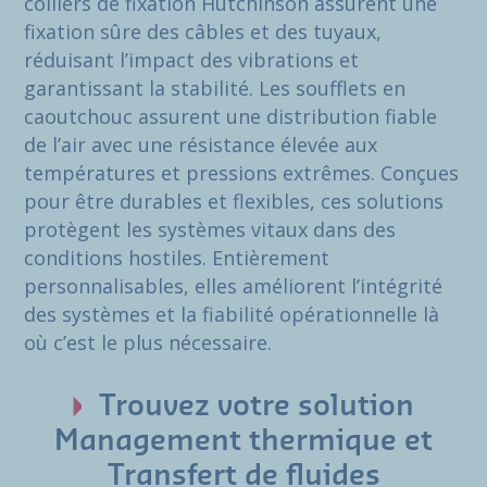
colliers de fixation Hutchinson assurent une
fixation sûre des câbles et des tuyaux,
réduisant l’impact des vibrations et
garantissant la stabilité. Les soufflets en
caoutchouc assurent une distribution fiable
de l’air avec une résistance élevée aux
températures et pressions extrêmes. Conçues
pour être durables et flexibles, ces solutions
protègent les systèmes vitaux dans des
conditions hostiles. Entièrement
personnalisables, elles améliorent l’intégrité
des systèmes et la fiabilité opérationnelle là
où c’est le plus nécessaire.
Trouvez votre solution
Management thermique et
Transfert de fluides