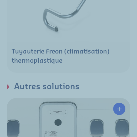
Tuyauterie Freon (climatisation)
thermoplastique
Autres solutions