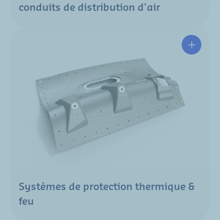
conduits de distribution d'air
Systèmes de protection thermique &
feu