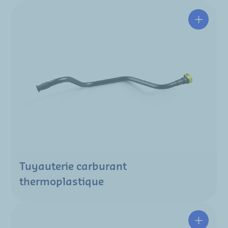
Tuyauterie carburant
thermoplastique