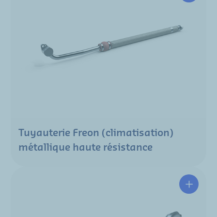
Tuyauterie Freon (climatisation)
métallique haute résistance