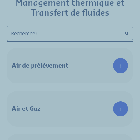
Management thermique et
Transfert de fluides
Air de prélèvement
Air et Gaz