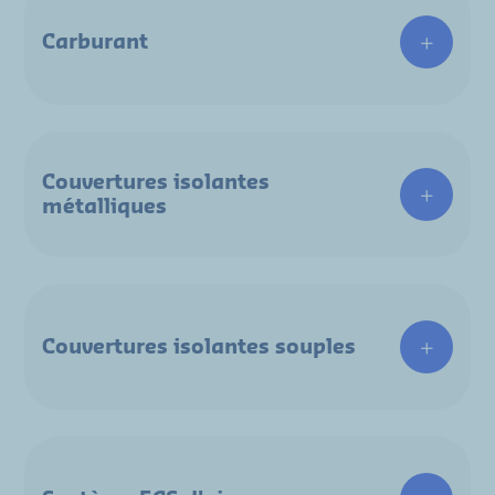
Carburant
Couvertures isolantes
métalliques
Couvertures isolantes souples