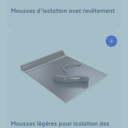
Mousses d'isolation avec revêtement
Mousses légères pour isolation des