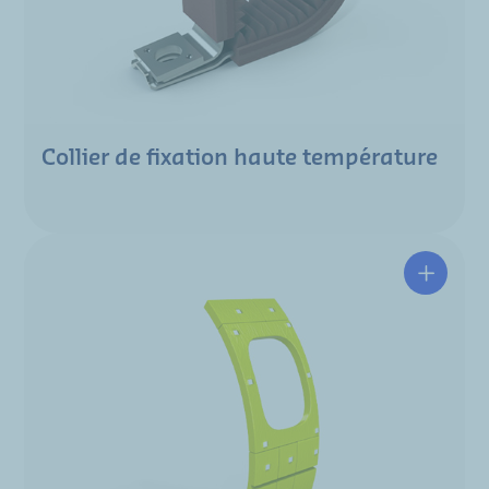
Collier de fixation haute température