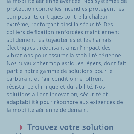
la mobilité aérienne avancée. Nos systèmes de
protection contre les incendies protègent les
composants critiques contre la chaleur
extrême, renforçant ainsi la sécurité. Des
colliers de fixation renforcées maintiennent
solidement les tuyauteries et les harnais
électriques , réduisant ainsi l’impact des
vibrations pour assurer la stabilité aérienne.
Nos tuyaux thermoplastiques légers, dont fait
partie notre gamme de solutions pour le
carburant et l’air conditionné, offrent
résistance chimique et durabilité. Nos
solutions allient innovation, sécurité et
adaptabilité pour répondre aux exigences de
la mobilité aérienne de demain.
Trouvez votre solution