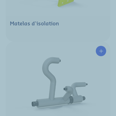
Matelas d'isolation