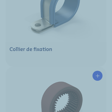
Collier de fixation