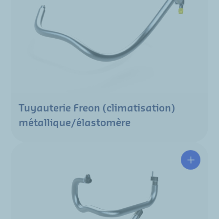
Tuyauterie Freon (climatisation)
métallique/élastomère