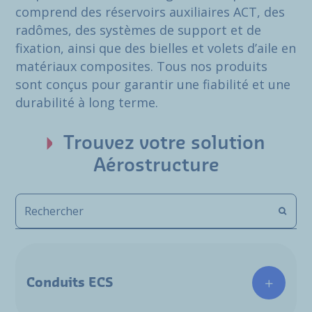
comprend des réservoirs auxiliaires ACT, des
radômes, des systèmes de support et de
fixation, ainsi que des bielles et volets d’aile en
matériaux composites. Tous nos produits
sont conçus pour garantir une fiabilité et une
durabilité à long terme.
Trouvez votre solution
Aérostructure
Conduits ECS