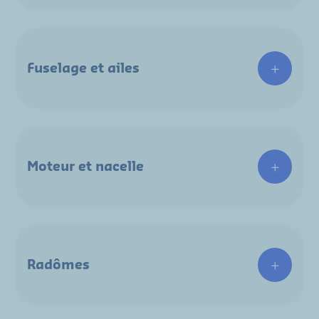
Fuselage et ailes
Moteur et nacelle
Radômes