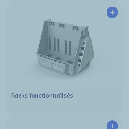
Racks fonctionnalisés