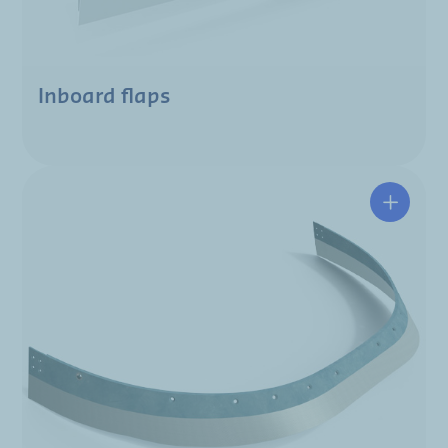
Inboard flaps