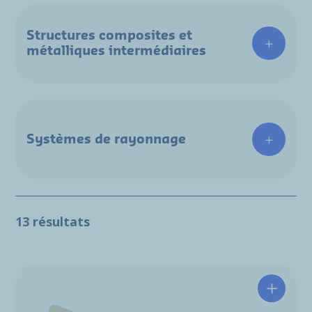
Structures composites et
métalliques intermédiaires
Systèmes de rayonnage
13 résultats