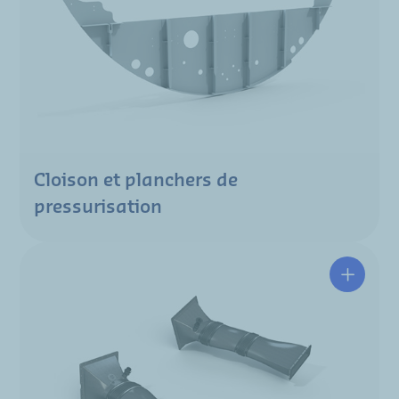
Cloison et planchers de
pressurisation