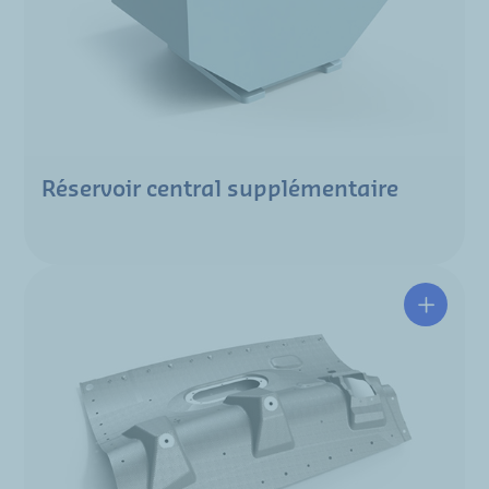
Réservoir central supplémentaire