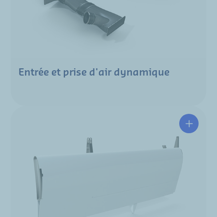
Entrée et prise d'air dynamique