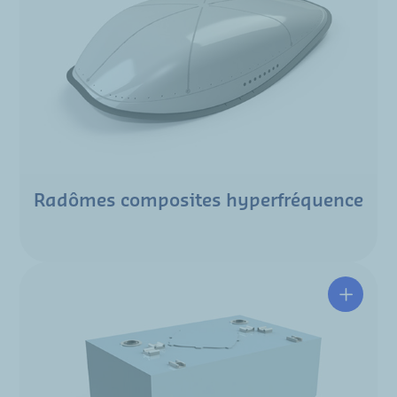
Radômes composites hyperfréquence