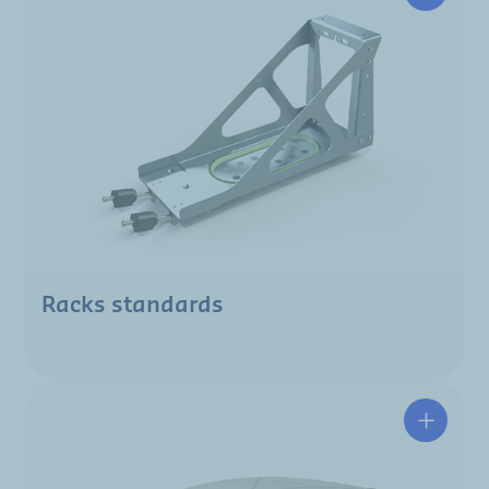
Racks standards