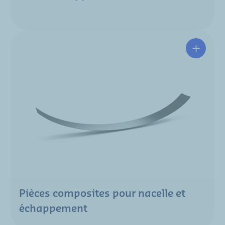
Pièces composites pour nacelle et
échappement