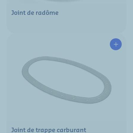
Joint de radôme
Joint de trappe carburant