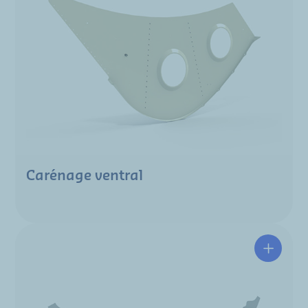
Carénage ventral