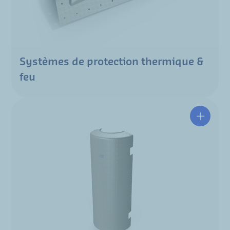
Systèmes de protection thermique &
feu