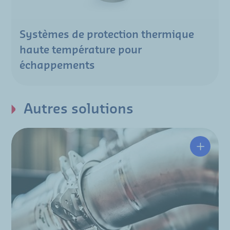
Systèmes de protection thermique
haute température pour
échappements
Autres solutions