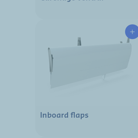
Inboard flaps