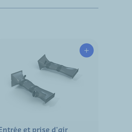
Entrée et prise d'air