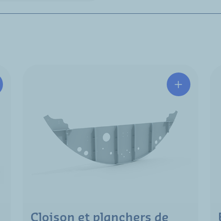
Cloison et planchers de