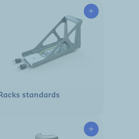
Racks standards