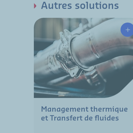
Autres solutions
Management thermique
et Transfert de fluides