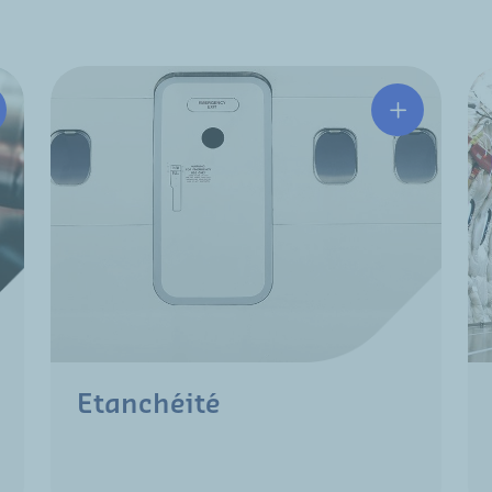
Etanchéité