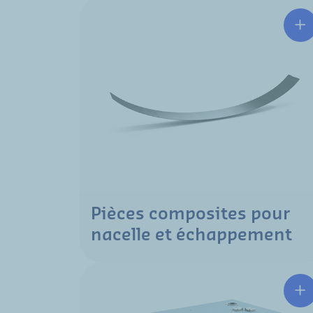
Pièces composites pour
nacelle et échappement