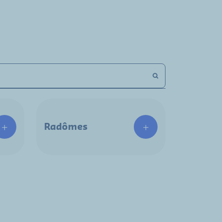
Radômes