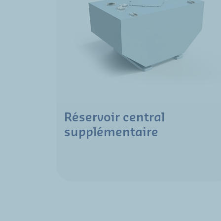
Réservoir central
supplémentaire