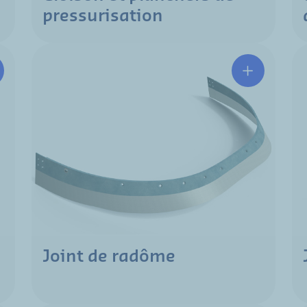
pressurisation
Joint de radôme