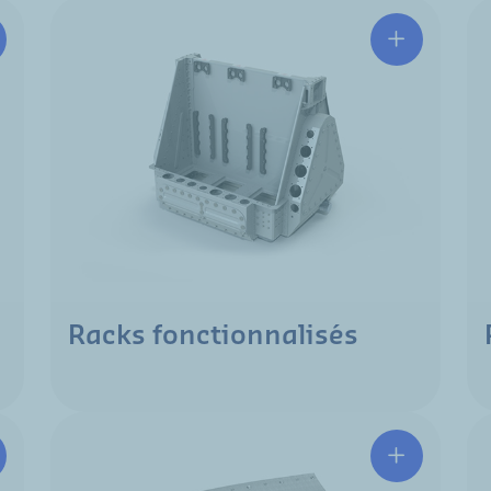
Racks fonctionnalisés