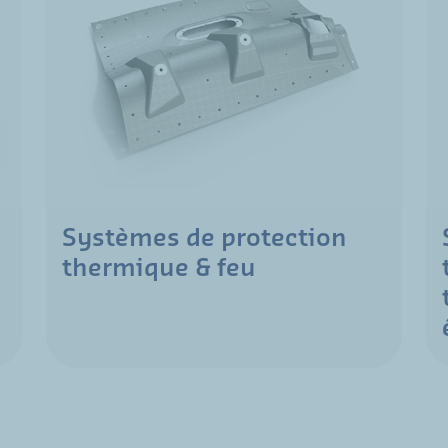
Systèmes de protection
thermique & feu