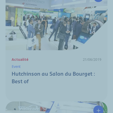
Actualité
21/06/2019
Event
Hutchinson au Salon du Bourget :
Best of