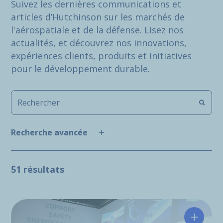
Suivez les dernières communications et
articles d’Hutchinson sur les marchés de
l'aérospatiale et de la défense. Lisez nos
actualités, et découvrez nos innovations,
expériences clients, produits et initiatives
pour le développement durable.
Recherche avancée
51 résultats
Hutchin