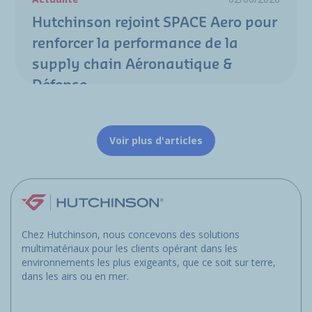
Hutchinson rejoint SPACE Aero pour
renforcer la performance de la
supply chain Aéronautique &
Défense
Voir plus d'articles
Chez Hutchinson, nous concevons des solutions
multimatériaux pour les clients opérant dans les
environnements les plus exigeants, que ce soit sur terre,
dans les airs ou en mer.