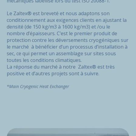
mécaniques labellisé lors du test ISO 20088-1.
Le Zaltex® est breveté et nous adaptons son
conditionnement aux exigences clients en ajustant la
densité (de 150 kg/m3 à 1600 kg/m3) et /ou le
nombre d’épaisseurs. C’est le premier produit de
protection contre les déversements cryogéniques sur
le marché à bénéficier d’un processus d’installation à
sec, ce qui permet un assemblage sur sites sous
toutes les conditions climatiques.
La réponse du marché à notre Zaltex® est très
positive et d’autres projets sont à suivre.
*Main Cryogenic Heat Exchanger