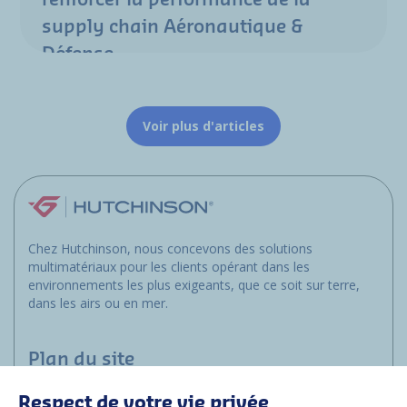
renforcer la performance de la
supply chain Aéronautique &
Défense
Voir plus d'articles
Chez Hutchinson, nous concevons des solutions
multimatériaux pour les clients opérant dans les
environnements les plus exigeants, que ce soit sur terre,
dans les airs ou en mer.
Plan du site
Respect de votre vie privée