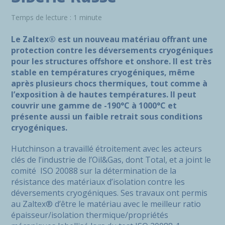
Temps de lecture : 1 minute
Le Zaltex® est un nouveau matériau offrant une
protection contre les déversements cryogéniques
pour les structures offshore et onshore. Il est très
stable en températures cryogéniques, même
après plusieurs chocs thermiques, tout comme à
l’exposition à de hautes températures. Il peut
couvrir une gamme de -190°C à 1000°C et
présente aussi un faible retrait sous conditions
cryogéniques.
Hutchinson a travaillé étroitement avec les acteurs
clés de l’industrie de l’Oil&Gas, dont Total, et a joint le
comité ISO 20088 sur la détermination de la
résistance des matériaux d’isolation contre les
déversements cryogéniques. Ses travaux ont permis
au Zaltex® d’être le matériau avec le meilleur ratio
épaisseur/isolation thermique/propriétés