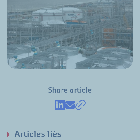
Share article
Articles liés