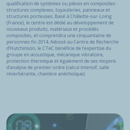
qualification de systèmes ou pièces en composites :
structures complexes, tuyauteries, panneaux et
structures porteuses. Basé à Châlette-sur-Loing
(France), le centre est dédié au développement de
nouveaux produits, matériaux et procédés
composites, et comprendra une cinquantaine de
personnes fin 2014. Adossé au Centre de Recherche
d’Hutchinson, le CTeC bénéficie de l’expertise du
groupe en acoustique, mécanique vibratoire,
protection thermique et également de ses moyens
d’analyse de premier ordre (calcul intensif, salle
réverbérante, chambre anéchoïque).