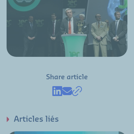
Share article
Articles liés