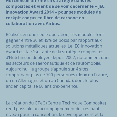
Hutchinson affirme sa stratégie dans les
composites et vient de se voir décerner le « JEC
Innovation Award 2014 » pour ses modules de
cockpit conçus en fibre de carbone en
collaboration avec Airbus.
Réalisés en une seule opération, ces modules font
gagner entre 30 et 45% de poids par rapport aux
solutions métalliques actuelles. Le JEC Innovation
Award est la résultante de la stratégie composites
d’Hutchinson déployée depuis 2007, notamment dans
les secteurs de l’aéronautique et de l’automobile.
Aujourd’hui, le groupe s’appuie sur 4 sites
comprenant plus de 700 personnes (deux en France,
un en Allemagne et un au Canada), dont le plus
ancien capitalise 60 ans d’expérience.
La création du CTeC (Centre Technique Composite)
rend possible un accompagnement de très haut
niveau pour la conception, le développement et la