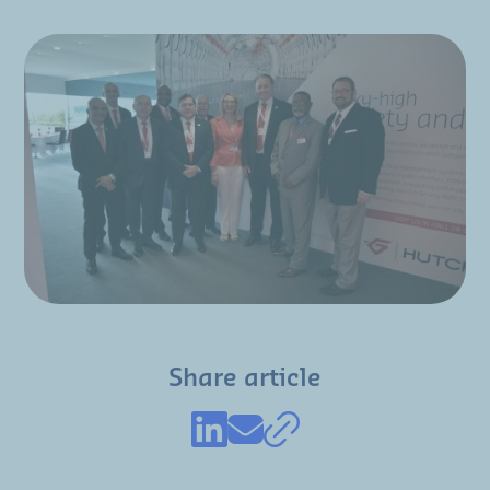
Share article