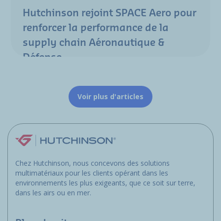
Hutchinson rejoint SPACE Aero pour
renforcer la performance de la
supply chain Aéronautique &
Défense
Voir plus d'articles
Chez Hutchinson, nous concevons des solutions
multimatériaux pour les clients opérant dans les
environnements les plus exigeants, que ce soit sur terre,
dans les airs ou en mer.