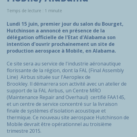
Temps de lecture : 1 minute
Lundi 15 juin, premier jour du salon du Bourget,
Hutchinson a annoncé en présence de la
délégation officielle de l'Etat d'Alabama son
intention d'ouvrir prochainement un site de
production aerospace à Mobile, en Alabama.
Ce site sera au service de l'industrie aéronautique
florissante de la région, dont la FAL (Final Assembly
Line) Airbus située sur l'Aeroplex de
Brookley. Il démarrera son activité avec un atelier de
support de la FAL Airbus, un Centre MRO
(Maintenance Repair and Overhaul) certifié FAA145,
et un centre de service concentré sur la livraison
finale de systèmes d'isolation acoustique et
thermique. Ce nouveau site aerospace Hutchinson de
Mobile devrait être opérationnel au troisième
trimestre 2015.