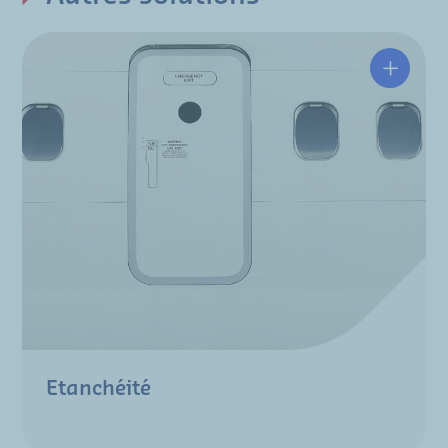
Etanchéité