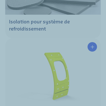
Isolation pour système de
refroidissement