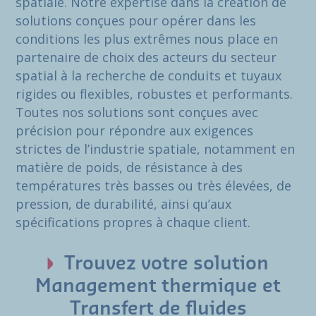
spatiale. Notre expertise dans la création de
solutions conçues pour opérer dans les
conditions les plus extrêmes nous place en
partenaire de choix des acteurs du secteur
spatial à la recherche de conduits et tuyaux
rigides ou flexibles, robustes et performants.
Toutes nos solutions sont conçues avec
précision pour répondre aux exigences
strictes de l’industrie spatiale, notamment en
matière de poids, de résistance à des
températures très basses ou très élevées, de
pression, de durabilité, ainsi qu’aux
spécifications propres à chaque client.
Trouvez votre solution
Management thermique et
Transfert de fluides