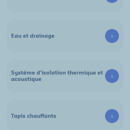
Eau et drainage
Système d'isolation thermique et
acoustique
Tapis chauffants