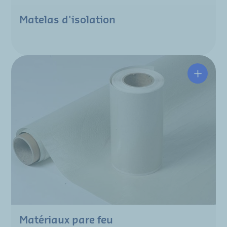
Matelas d'isolation
Matériaux pare feu