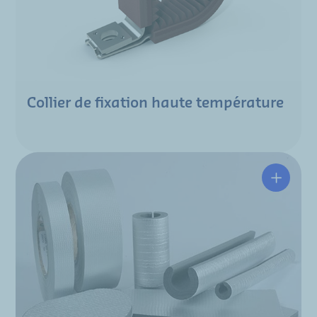
Collier de fixation haute température