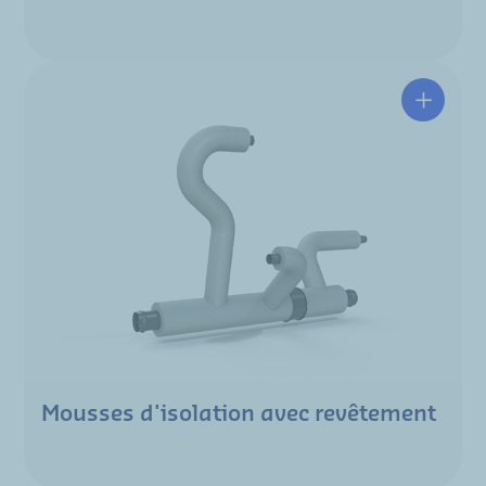
Mousses d'isolation avec revêtement