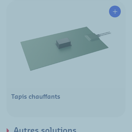
Tapis chauffants
Autres solutions