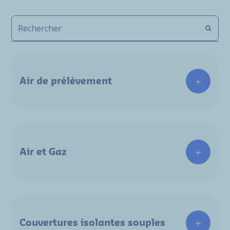
Air de prélèvement
Air et Gaz
Couvertures isolantes souples