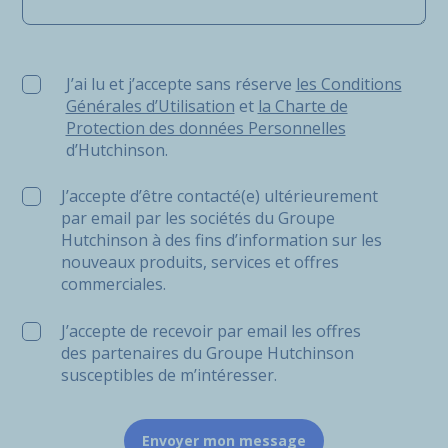
J’ai lu et j’accepte sans réserve les Conditions Générale
J’ai lu et j’accepte sans réserve
les Conditions
Générales d’Utilisation
et
la Charte de
Protection des données Personnelles
d’Hutchinson.
J’accepte d’être contacté(e) ultérieurement
par email par les sociétés du Groupe
Hutchinson à des fins d’information sur les
nouveaux produits, services et offres
commerciales.
J’accepte de recevoir par email les offres
des partenaires du Groupe Hutchinson
susceptibles de m’intéresser.