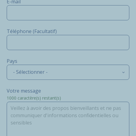
E-mail
Téléphone (Facultatif)
Pays
- Sélectionner -
Votre message
1000
caractère(s) restant(s)