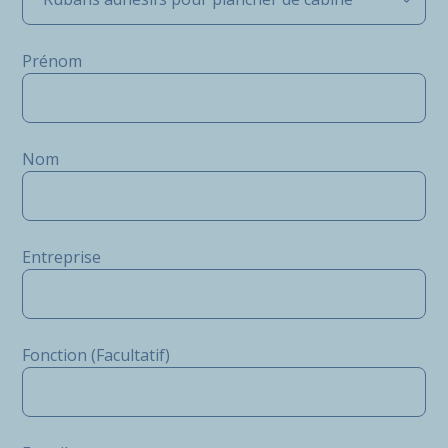
Prénom
Nom
Entreprise
Fonction (Facultatif)