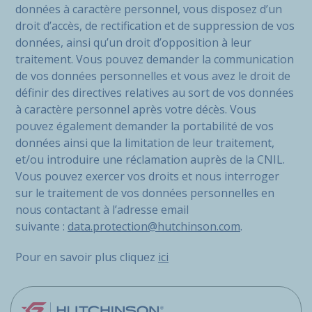
données à caractère personnel, vous disposez d’un
droit d’accès, de rectification et de suppression de vos
données, ainsi qu’un droit d’opposition à leur
traitement. Vous pouvez demander la communication
de vos données personnelles et vous avez le droit de
définir des directives relatives au sort de vos données
à caractère personnel après votre décès. Vous
pouvez également demander la portabilité de vos
données ainsi que la limitation de leur traitement,
et/ou introduire une réclamation auprès de la CNIL.
Vous pouvez exercer vos droits et nous interroger
sur le traitement de vos données personnelles en
nous contactant à l’adresse email
suivante :
data.protection@hutchinson.com
.
Pour en savoir plus cliquez
ici