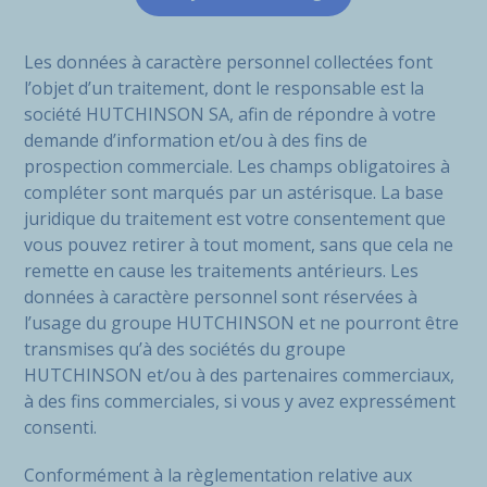
Les données à caractère personnel collectées font
l’objet d’un traitement, dont le responsable est la
société HUTCHINSON SA, afin de répondre à votre
demande d’information et/ou à des fins de
prospection commerciale. Les champs obligatoires à
compléter sont marqués par un astérisque. La base
juridique du traitement est votre consentement que
vous pouvez retirer à tout moment, sans que cela ne
remette en cause les traitements antérieurs. Les
données à caractère personnel sont réservées à
l’usage du groupe HUTCHINSON et ne pourront être
transmises qu’à des sociétés du groupe
HUTCHINSON et/ou à des partenaires commerciaux,
à des fins commerciales, si vous y avez expressément
consenti.
Conformément à la règlementation relative aux