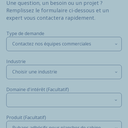
Une question, un besoin ou un projet ?
Remplissez le formulaire ci-dessous et un
expert vous contactera rapidement.
Type de demande
Contactez nos équipes commerciales
Industrie
Choisir une industrie
Domaine d'intérêt (Facultatif)
Produit (Facultatif)
Rubans adhésifs pour plancher de cabine