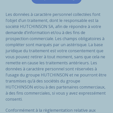
Les données à caractère personnel collectées font
l’objet d’un traitement, dont le responsable est la
société HUTCHINSON SA, afin de répondre à votre
demande d’information et/ou à des fins de
prospection commerciale. Les champs obligatoires à
compléter sont marqués par un astérisque. La base
juridique du traitement est votre consentement que
vous pouvez retirer à tout moment, sans que cela ne
remette en cause les traitements antérieurs. Les
données à caractère personnel sont réservées à
l’usage du groupe HUTCHINSON et ne pourront être
transmises qu’à des sociétés du groupe
HUTCHINSON et/ou à des partenaires commerciaux,
à des fins commerciales, si vous y avez expressément
consenti.
Conformément à la règlementation relative aux