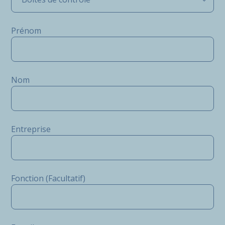
Prénom
Nom
Entreprise
Fonction (Facultatif)