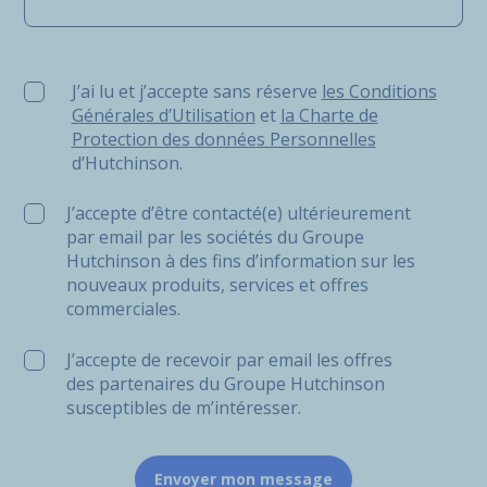
J’ai lu et j’accepte sans réserve les Conditions Générale
J’ai lu et j’accepte sans réserve
les Conditions
Générales d’Utilisation
et
la Charte de
Protection des données Personnelles
d’Hutchinson.
J’accepte d’être contacté(e) ultérieurement
par email par les sociétés du Groupe
Hutchinson à des fins d’information sur les
nouveaux produits, services et offres
commerciales.
J’accepte de recevoir par email les offres
des partenaires du Groupe Hutchinson
susceptibles de m’intéresser.