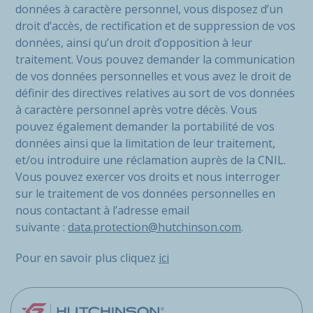
données à caractère personnel, vous disposez d’un
droit d’accès, de rectification et de suppression de vos
données, ainsi qu’un droit d’opposition à leur
traitement. Vous pouvez demander la communication
de vos données personnelles et vous avez le droit de
définir des directives relatives au sort de vos données
à caractère personnel après votre décès. Vous
pouvez également demander la portabilité de vos
données ainsi que la limitation de leur traitement,
et/ou introduire une réclamation auprès de la CNIL.
Vous pouvez exercer vos droits et nous interroger
sur le traitement de vos données personnelles en
nous contactant à l’adresse email
suivante :
data.protection@hutchinson.com
.
Pour en savoir plus cliquez
ici