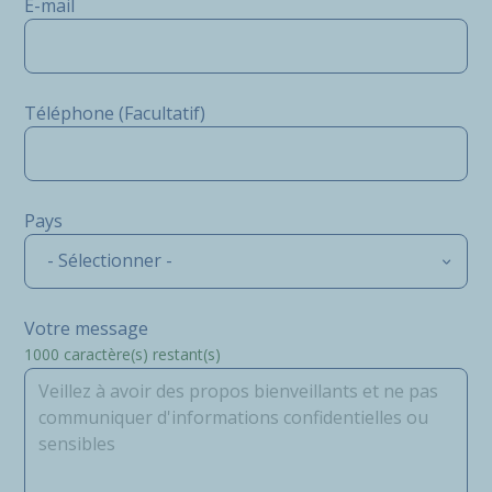
E-mail
Téléphone (Facultatif)
Pays
- Sélectionner -
Votre message
1000
caractère(s) restant(s)