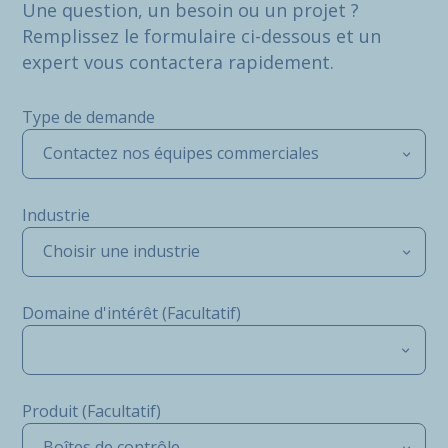
Une question, un besoin ou un projet ?
Remplissez le formulaire ci-dessous et un
expert vous contactera rapidement.
Type de demande
Contactez nos équipes commerciales
Industrie
Choisir une industrie
Domaine d'intérêt (Facultatif)
Produit (Facultatif)
Boîtes de contrôle