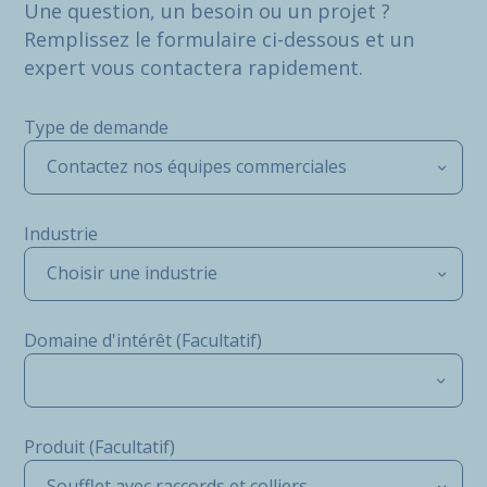
Une question, un besoin ou un projet ?
Remplissez le formulaire ci-dessous et un
expert vous contactera rapidement.
Type de demande
Contactez nos équipes commerciales
Industrie
Choisir une industrie
Domaine d'intérêt (Facultatif)
Produit (Facultatif)
Soufflet avec raccords et colliers