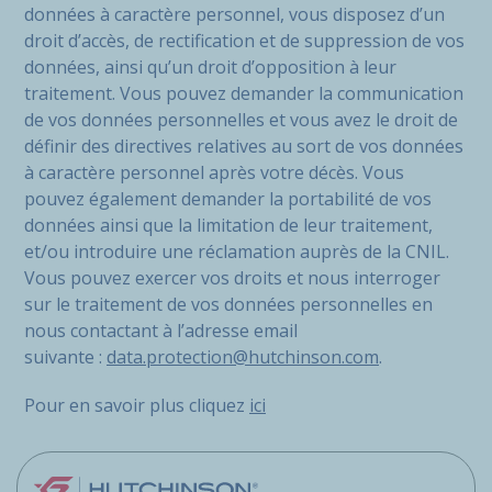
données à caractère personnel, vous disposez d’un
droit d’accès, de rectification et de suppression de vos
données, ainsi qu’un droit d’opposition à leur
traitement. Vous pouvez demander la communication
de vos données personnelles et vous avez le droit de
définir des directives relatives au sort de vos données
à caractère personnel après votre décès. Vous
pouvez également demander la portabilité de vos
données ainsi que la limitation de leur traitement,
et/ou introduire une réclamation auprès de la CNIL.
Vous pouvez exercer vos droits et nous interroger
sur le traitement de vos données personnelles en
nous contactant à l’adresse email
suivante :
data.protection@hutchinson.com
.
Pour en savoir plus cliquez
ici