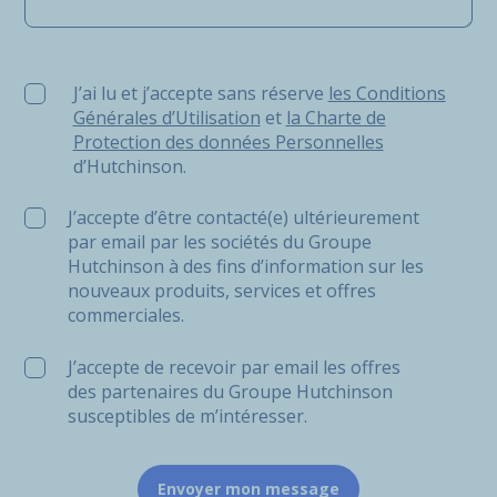
J’ai lu et j’accepte sans réserve les Conditions Générale
J’ai lu et j’accepte sans réserve
les Conditions
Générales d’Utilisation
et
la Charte de
Protection des données Personnelles
d’Hutchinson.
J’accepte d’être contacté(e) ultérieurement
par email par les sociétés du Groupe
Hutchinson à des fins d’information sur les
nouveaux produits, services et offres
commerciales.
J’accepte de recevoir par email les offres
des partenaires du Groupe Hutchinson
susceptibles de m’intéresser.