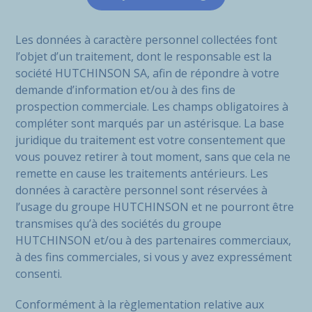
Les données à caractère personnel collectées font
l’objet d’un traitement, dont le responsable est la
société HUTCHINSON SA, afin de répondre à votre
demande d’information et/ou à des fins de
prospection commerciale. Les champs obligatoires à
compléter sont marqués par un astérisque. La base
juridique du traitement est votre consentement que
vous pouvez retirer à tout moment, sans que cela ne
remette en cause les traitements antérieurs. Les
données à caractère personnel sont réservées à
l’usage du groupe HUTCHINSON et ne pourront être
transmises qu’à des sociétés du groupe
HUTCHINSON et/ou à des partenaires commerciaux,
à des fins commerciales, si vous y avez expressément
consenti.
Conformément à la règlementation relative aux