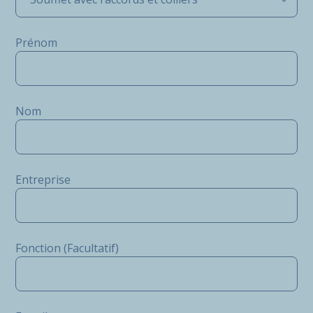
Prénom
Nom
Entreprise
Fonction (Facultatif)