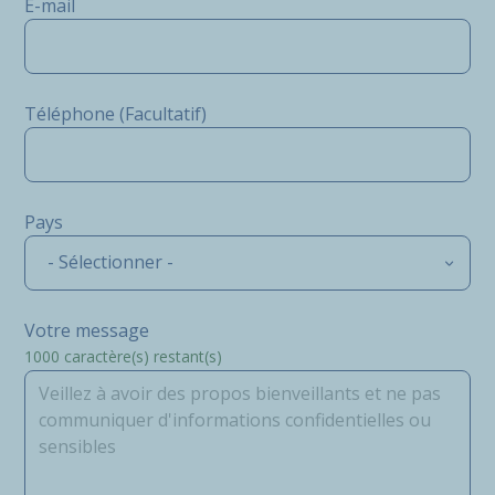
E-mail
Téléphone (Facultatif)
Pays
- Sélectionner -
Votre message
1000
caractère(s) restant(s)