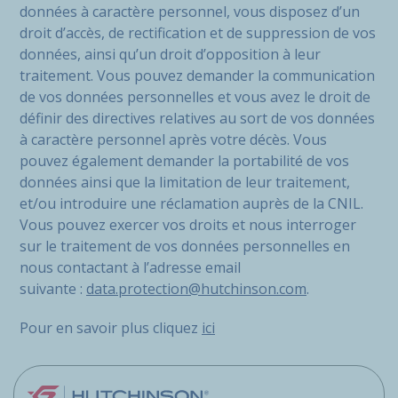
données à caractère personnel, vous disposez d’un
droit d’accès, de rectification et de suppression de vos
données, ainsi qu’un droit d’opposition à leur
traitement. Vous pouvez demander la communication
de vos données personnelles et vous avez le droit de
définir des directives relatives au sort de vos données
à caractère personnel après votre décès. Vous
pouvez également demander la portabilité de vos
données ainsi que la limitation de leur traitement,
et/ou introduire une réclamation auprès de la CNIL.
Vous pouvez exercer vos droits et nous interroger
sur le traitement de vos données personnelles en
nous contactant à l’adresse email
suivante :
data.protection@hutchinson.com
.
Pour en savoir plus cliquez
ici