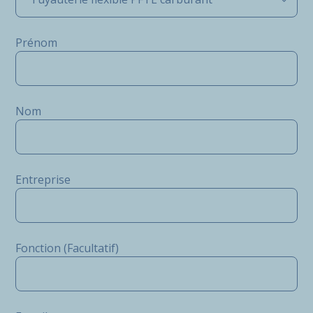
Prénom
Nom
Entreprise
Fonction (Facultatif)