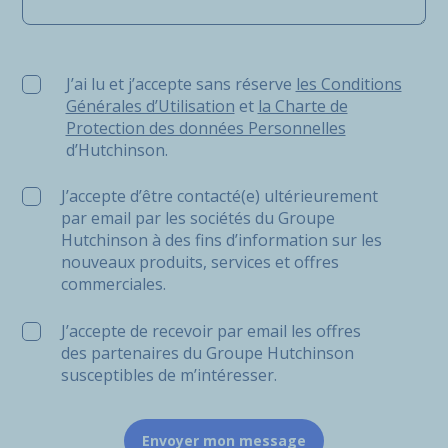
J’ai lu et j’accepte sans réserve les Conditions Générale
J’ai lu et j’accepte sans réserve
les Conditions
Générales d’Utilisation
et
la Charte de
Protection des données Personnelles
d’Hutchinson.
J’accepte d’être contacté(e) ultérieurement
par email par les sociétés du Groupe
Hutchinson à des fins d’information sur les
nouveaux produits, services et offres
commerciales.
J’accepte de recevoir par email les offres
des partenaires du Groupe Hutchinson
susceptibles de m’intéresser.