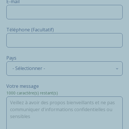
E-mail
Téléphone (Facultatif)
Pays
- Sélectionner -
Votre message
1000
caractère(s) restant(s)