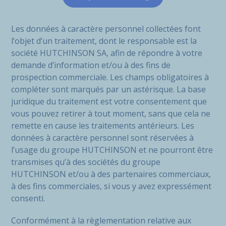
Les données à caractère personnel collectées font
l’objet d’un traitement, dont le responsable est la
société HUTCHINSON SA, afin de répondre à votre
demande d’information et/ou à des fins de
prospection commerciale. Les champs obligatoires à
compléter sont marqués par un astérisque. La base
juridique du traitement est votre consentement que
vous pouvez retirer à tout moment, sans que cela ne
remette en cause les traitements antérieurs. Les
données à caractère personnel sont réservées à
l’usage du groupe HUTCHINSON et ne pourront être
transmises qu’à des sociétés du groupe
HUTCHINSON et/ou à des partenaires commerciaux,
à des fins commerciales, si vous y avez expressément
consenti.
Conformément à la règlementation relative aux