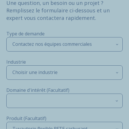
Une question, un besoin ou un projet ?
Remplissez le formulaire ci-dessous et un
expert vous contactera rapidement.
Type de demande
Contactez nos équipes commerciales
Industrie
Choisir une industrie
Domaine d'intérêt (Facultatif)
Produit (Facultatif)
Tuyauterie flexible PFTE carburant