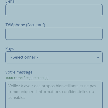
E-mail
Téléphone (Facultatif)
Pays
- Sélectionner -
Votre message
1000
caractère(s) restant(s)