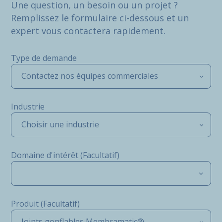
Une question, un besoin ou un projet ?
Remplissez le formulaire ci-dessous et un
expert vous contactera rapidement.
Type de demande
Contactez nos équipes commerciales
Industrie
Choisir une industrie
Domaine d'intérêt (Facultatif)
Produit (Facultatif)
Joints gonflables Membramatic®