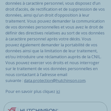
données à caractère personnel, vous disposez d’un
droit d’accès, de rectification et de suppression de vos
données, ainsi qu’un droit d’opposition à leur
traitement. Vous pouvez demander la communication
de vos données personnelles et vous avez le droit de
définir des directives relatives au sort de vos données
à caractère personnel après votre décès. Vous
pouvez également demander la portabilité de vos
données ainsi que la limitation de leur traitement,
et/ou introduire une réclamation auprès de la CNIL.
Vous pouvez exercer vos droits et nous interroger
sur le traitement de vos données personnelles en
nous contactant à l’adresse email
suivante :
data.protection@hutchinson.com
.
Pour en savoir plus cliquez
ici