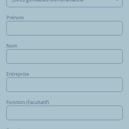
Prénom
Nom
Entreprise
Fonction (Facultatif)