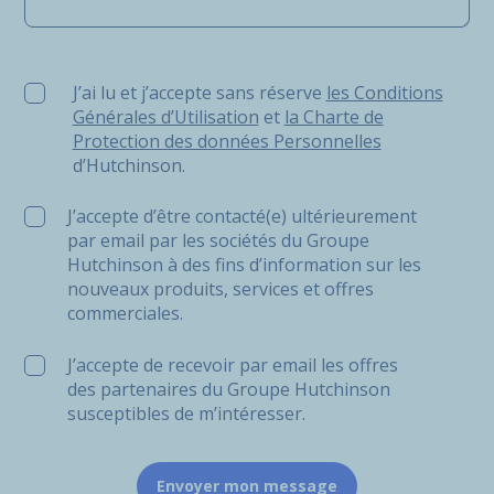
J’ai lu et j’accepte sans réserve les Conditions Générale
J’ai lu et j’accepte sans réserve
les Conditions
Générales d’Utilisation
et
la Charte de
Protection des données Personnelles
d’Hutchinson.
J’accepte d’être contacté(e) ultérieurement
par email par les sociétés du Groupe
Hutchinson à des fins d’information sur les
nouveaux produits, services et offres
commerciales.
J’accepte de recevoir par email les offres
des partenaires du Groupe Hutchinson
susceptibles de m’intéresser.