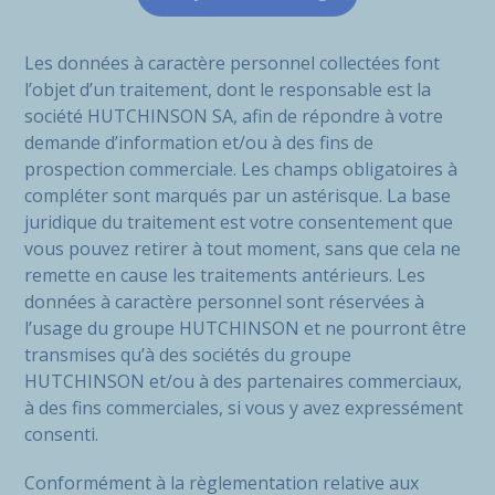
Les données à caractère personnel collectées font
l’objet d’un traitement, dont le responsable est la
société HUTCHINSON SA, afin de répondre à votre
demande d’information et/ou à des fins de
prospection commerciale. Les champs obligatoires à
compléter sont marqués par un astérisque. La base
juridique du traitement est votre consentement que
vous pouvez retirer à tout moment, sans que cela ne
remette en cause les traitements antérieurs. Les
données à caractère personnel sont réservées à
l’usage du groupe HUTCHINSON et ne pourront être
transmises qu’à des sociétés du groupe
HUTCHINSON et/ou à des partenaires commerciaux,
à des fins commerciales, si vous y avez expressément
consenti.
Conformément à la règlementation relative aux