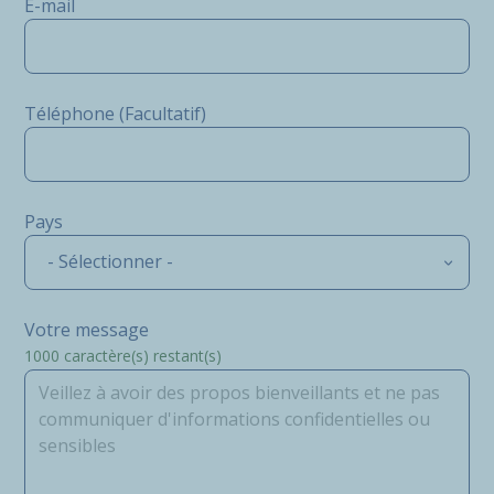
E-mail
Téléphone (Facultatif)
Pays
- Sélectionner -
Votre message
1000
caractère(s) restant(s)