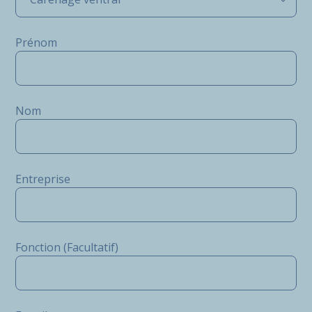
Prénom
Nom
Entreprise
Fonction (Facultatif)