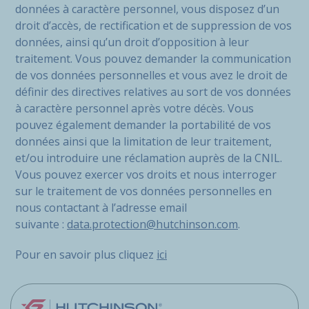
données à caractère personnel, vous disposez d’un
droit d’accès, de rectification et de suppression de vos
données, ainsi qu’un droit d’opposition à leur
traitement. Vous pouvez demander la communication
de vos données personnelles et vous avez le droit de
définir des directives relatives au sort de vos données
à caractère personnel après votre décès. Vous
pouvez également demander la portabilité de vos
données ainsi que la limitation de leur traitement,
et/ou introduire une réclamation auprès de la CNIL.
Vous pouvez exercer vos droits et nous interroger
sur le traitement de vos données personnelles en
nous contactant à l’adresse email
suivante :
data.protection@hutchinson.com
.
Pour en savoir plus cliquez
ici