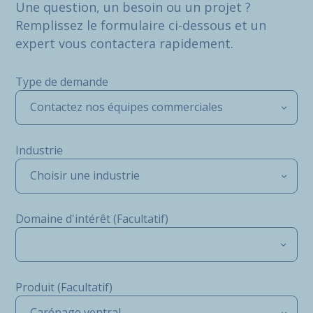
Une question, un besoin ou un projet ?
Remplissez le formulaire ci-dessous et un
expert vous contactera rapidement.
Type de demande
Contactez nos équipes commerciales
Industrie
Choisir une industrie
Domaine d'intérêt (Facultatif)
Produit (Facultatif)
Carénage ventral