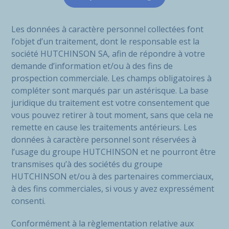
Les données à caractère personnel collectées font
l’objet d’un traitement, dont le responsable est la
société HUTCHINSON SA, afin de répondre à votre
demande d’information et/ou à des fins de
prospection commerciale. Les champs obligatoires à
compléter sont marqués par un astérisque. La base
juridique du traitement est votre consentement que
vous pouvez retirer à tout moment, sans que cela ne
remette en cause les traitements antérieurs. Les
données à caractère personnel sont réservées à
l’usage du groupe HUTCHINSON et ne pourront être
transmises qu’à des sociétés du groupe
HUTCHINSON et/ou à des partenaires commerciaux,
à des fins commerciales, si vous y avez expressément
consenti.
Conformément à la règlementation relative aux