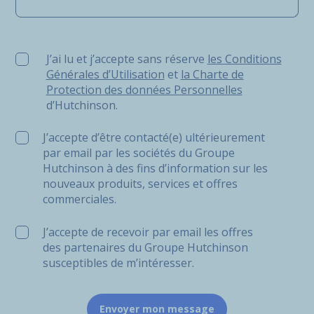
J’ai lu et j’accepte sans réserve les Conditions Générale
J’ai lu et j’accepte sans réserve
les Conditions
Générales d’Utilisation
et
la Charte de
Protection des données Personnelles
d’Hutchinson.
J’accepte d’être contacté(e) ultérieurement
par email par les sociétés du Groupe
Hutchinson à des fins d’information sur les
nouveaux produits, services et offres
commerciales.
J’accepte de recevoir par email les offres
des partenaires du Groupe Hutchinson
susceptibles de m’intéresser.